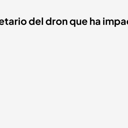
ietario del dron que ha imp