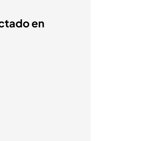
actado en