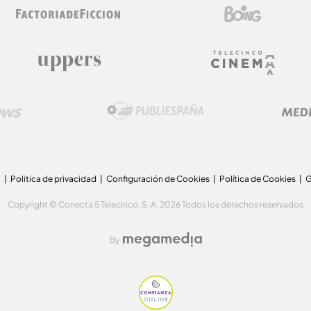
a
Politica de privacidad
Configuración de Cookies
Política de Cookies
G
Copyright © Conecta 5 Telecinco, S. A. 2026 Todos los derechos reservados
By