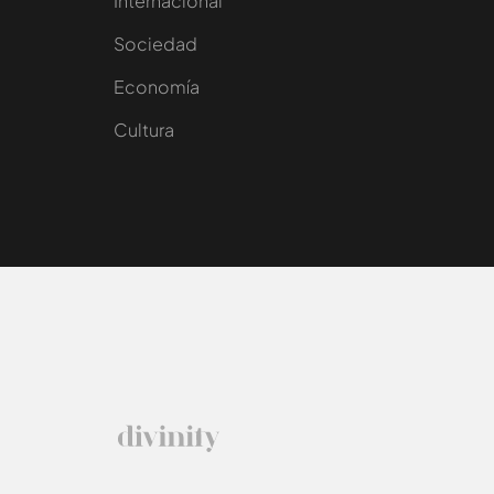
Internacional
Sociedad
e
Economía
Cultura