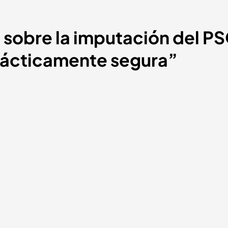
 sobre la imputación del PS
prácticamente segura”