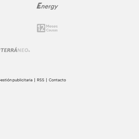
estión publicitaria
RSS
Contacto