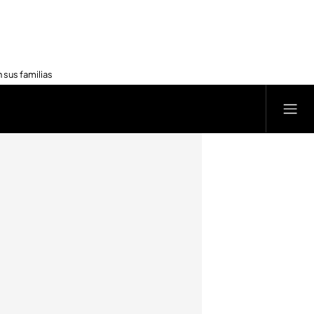
 sus familias