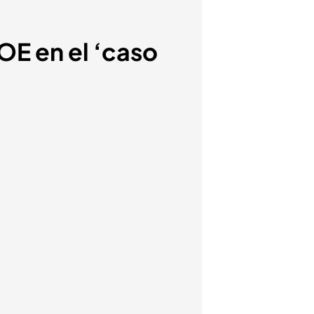
OE en el ‘caso