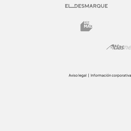
Aviso legal
Información corporativ