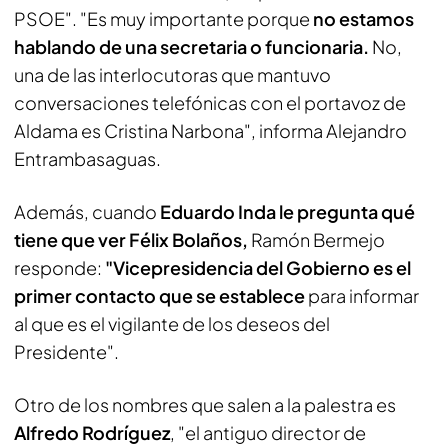
PSOE". "Es muy importante porque
no estamos
hablando de una secretaria o funcionaria.
No,
una de las interlocutoras que mantuvo
conversaciones telefónicas con el portavoz de
Aldama es Cristina Narbona", informa Alejandro
Entrambasaguas.
Además, cuando
Eduardo Inda le pregunta qué
tiene que ver Félix Bolaños,
Ramón Bermejo
responde:
"Vicepresidencia del Gobierno es el
primer contacto que se establece
para informar
al que es el vigilante de los deseos del
Presidente".
Otro de los nombres que salen a la palestra es
Alfredo Rodríguez
, "el antiguo director de