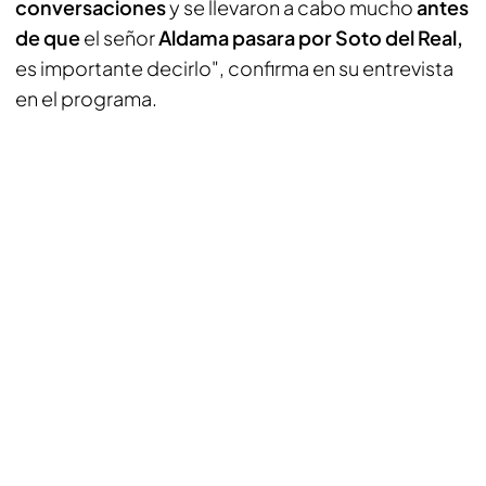
conversaciones
y se llevaron a cabo mucho
antes
de que
el señor
Aldama pasara por Soto del Real,
es importante decirlo", confirma en su entrevista
en el programa.