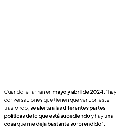
Cuando le llaman en
mayo y abril de 2024,
"hay
conversaciones que tienen que ver con este
trasfondo,
se alerta a las diferentes partes
políticas de lo que está sucediendo
y hay
una
cosa
que
me deja bastante sorprendido"
,