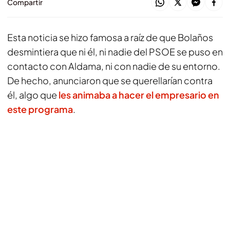
Compartir
Esta noticia se hizo famosa a raíz de que Bolaños
desmintiera que ni él, ni nadie del PSOE se puso en
contacto con Aldama, ni con nadie de su entorno.
De hecho, anunciaron que se querellarían contra
él, algo que
les animaba a hacer el empresario en
este programa
.