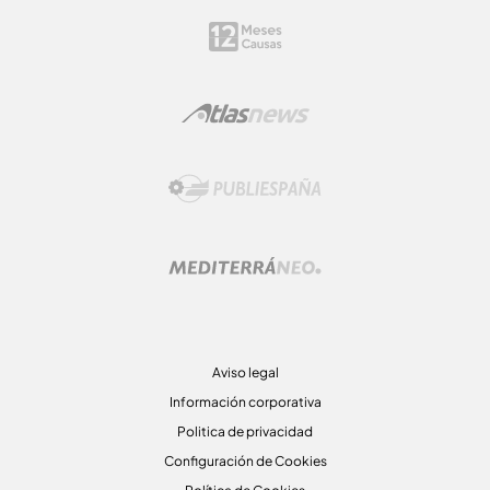
Aviso legal
Información corporativa
Politica de privacidad
Configuración de Cookies