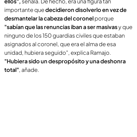
ellos",
señala. De hecho, era una figura tan
importante que
decidieron disolverlo en vez de
desmantelar la cabeza del coronel
porque
"sabían que las renuncias iban a ser masivas
y que
ninguno de los 150 guardias civiles que estaban
asignados al coronel, que era el alma de esa
unidad, hubiera seguido", explica Ramajo.
"Hubiera sido un despropósito y una deshonra
total"
, añade.