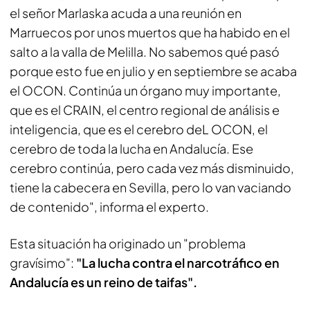
el señor Marlaska acuda a una reunión en
Marruecos por unos muertos que ha habido en el
salto a la valla de Melilla. No sabemos qué pasó
porque esto fue en julio y en septiembre se acaba
el OCON. Continúa un órgano muy importante,
que es el CRAIN, el centro regional de análisis e
inteligencia, que es el cerebro deL OCON, el
cerebro de toda la lucha en Andalucía. Ese
cerebro continúa, pero cada vez más disminuido,
tiene la cabecera en Sevilla, pero lo van vaciando
de contenido", informa el experto.
Esta situación ha originado un "problema
gravísimo":
"La lucha contra el narcotráfico en
Andalucía es un reino de taifas".