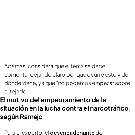
Además, considera que el tema se debe
comentar dejando claro por qué ocurre esto y de
dónde viene, ya que "no podemos empezar sobre
el tejado".
El motivo del empeoramiento de la
situación en la lucha contra el narcotráfico,
según Ramajo
Para el experto, el
desencadenante
del