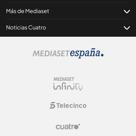
Más de Mediaset
Noticias Cuatro