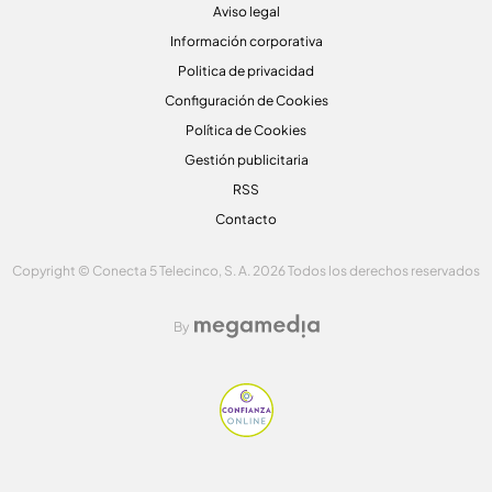
Aviso legal
Información corporativa
Politica de privacidad
Configuración de Cookies
Política de Cookies
Gestión publicitaria
RSS
Contacto
Copyright © Conecta 5 Telecinco, S. A. 2026 Todos los derechos reservados
By