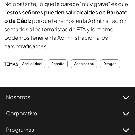
No obstante, lo que le parece "muy grave" es que
"estos señores pueden salir alcaldes de Barbate
o de Cádiz
porque tenemos en la Administración
sentados a los terroristas de ETA y lo mismo
podemos tener en la Administración a los
narcotraficantes".
TEMAS
Actualidad
España
Asesinatos
Drogas
Nosotros
Corporativo
Programas