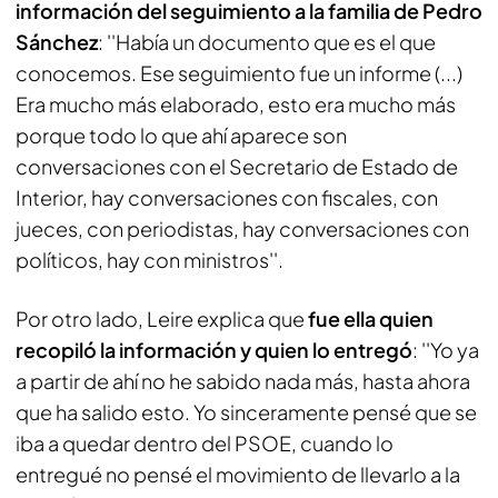
información del seguimiento a la familia de Pedro
Sánchez
: ''Había un documento que es el que
conocemos. Ese seguimiento fue un informe (...)
Era mucho más elaborado, esto era mucho más
porque todo lo que ahí aparece son
conversaciones con el Secretario de Estado de
Interior, hay conversaciones con fiscales, con
jueces, con periodistas, hay conversaciones con
políticos, hay con ministros''.
Por otro lado, Leire explica que
fue ella quien
recopiló la información y quien lo entregó
: ''Yo ya
a partir de ahí no he sabido nada más, hasta ahora
que ha salido esto. Yo sinceramente pensé que se
iba a quedar dentro del PSOE, cuando lo
entregué no pensé el movimiento de llevarlo a la