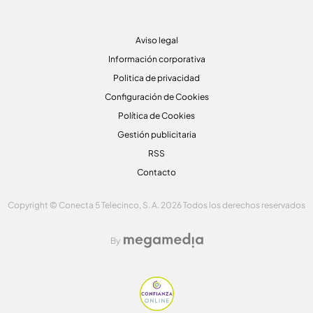
Aviso legal
Información corporativa
Politica de privacidad
Configuración de Cookies
Política de Cookies
Gestión publicitaria
RSS
Contacto
Copyright © Conecta 5 Telecinco, S. A. 2026 Todos los derechos reservados
By