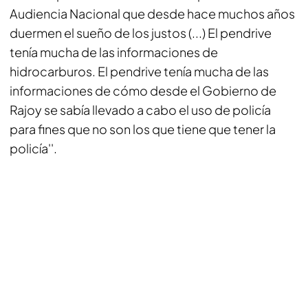
Audiencia Nacional que desde hace muchos años
duermen el sueño de los justos (...) El pendrive
tenía mucha de las informaciones de
hidrocarburos. El pendrive tenía mucha de las
informaciones de cómo desde el Gobierno de
Rajoy se sabía llevado a cabo el uso de policía
para fines que no son los que tiene que tener la
policía''.