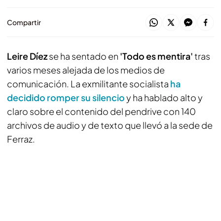
Compartir
Leire Díez
se ha sentado en
'Todo es mentira'
tras
varios meses alejada de los medios de
comunicación. La exmilitante socialista
ha
decidido romper su silencio
y ha hablado alto y
claro sobre el contenido del pendrive con 140
archivos de audio y de texto que llevó a la sede de
Ferraz.