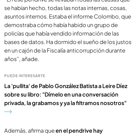
se habían hecho, todas las notas internas, cosas,
asuntos internos. Estaba el informe Colombo, que
demostraba cómo había habido un grupo de
policías que había vendido información de las
bases de datos. Ha dormido el sueño de los justos
en un cajón de la Fiscalía anticorrupción durante
años'', añade.
PUEDE INTERESARTE
La 'pullita' de Pablo González Batista a Leire Díez
sobre su libro: "Dímelo en una conversación
privada, la grabamos y ya la filtramos nosotros"
Además, afirma que
en el pendrive hay