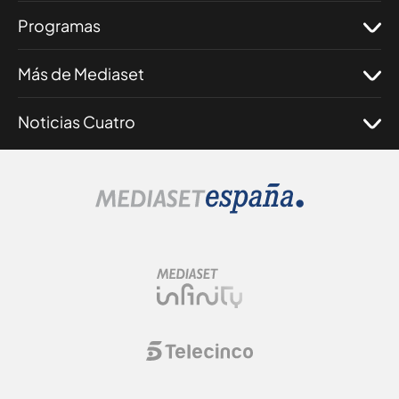
Programas
Más de Mediaset
Noticias Cuatro