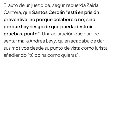
El auto de un juez dice, según recuerda Zaida
Cantera, que
Santos Cerdán "está en prisión
preventiva, no porque colabore o no, sino
porque hay riesgo de que pueda destruir
pruebas, punto".
Una aclaración que parece
sentar mal a Andrea Levy, quien acababa de dar
sus motivos desde su punto de vista como jurista
añadiendo "tú opina como quieras".