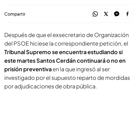
Compartir
Después de que el exsecretario de Organización
del PSOE hiciese la correspondiente petición, el
Tribunal Supremo se encuentra estudiando si
este martes Santos Cerdán continuará o no en
prisión preventiva
en la que ingresó al ser
investigado por el supuesto reparto de mordidas
por adjudicaciones de obra pública.