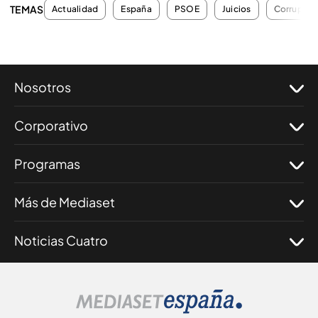
TEMAS
Actualidad
España
PSOE
Juicios
Corrupció
Nosotros
Corporativo
Programas
Más de Mediaset
Noticias Cuatro