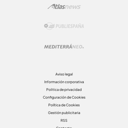
Aviso legal
Información corporativa
Politica de privacidad
Configuración de Cookies
Política de Cookies
Gestión publicitaria
RSS