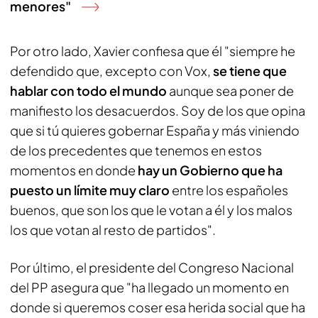
menores"
Por otro lado, Xavier confiesa que él "siempre he
defendido que, excepto con Vox,
se tiene que
hablar con todo el mundo
aunque sea poner de
manifiesto los desacuerdos. Soy de los que opina
que si tú quieres gobernar España y más viniendo
de los precedentes que tenemos en estos
momentos en donde
hay un Gobierno que ha
puesto un límite muy claro
entre los españoles
buenos, que son los que le votan a él y los malos
los que votan al resto de partidos".
Por último, el presidente del Congreso Nacional
del PP asegura que "ha llegado un momento en
donde si queremos coser esa herida social que ha