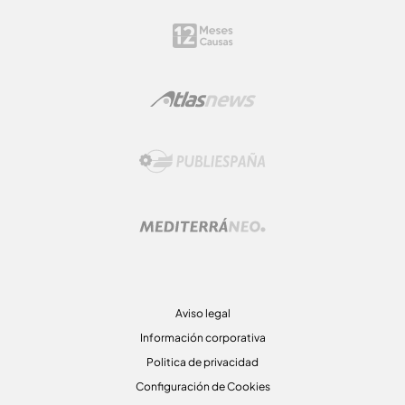
Aviso legal
Información corporativa
Politica de privacidad
Configuración de Cookies