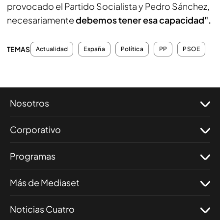
provocado el Partido Socialista y Pedro Sánchez,
necesariamente
debemos tener esa capacidad".
TEMAS
Actualidad
España
Política
PP
PSOE
Nosotros
Corporativo
Programas
Más de Mediaset
Noticias Cuatro