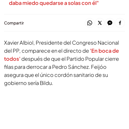
daba miedo quedarse a solas con él"
Compartir
Xavier Albiol, Presidente del Congreso Nacional
del PP, comparece en el directo de
'En boca de
todos'
después de que el Partido Popular cierre
filas para derrocar a Pedro Sánchez. Feijóo
asegura que el único cordón sanitario de su
gobierno sería Bildu.