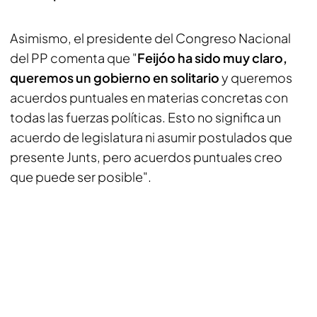
Asimismo, el presidente del Congreso Nacional
del PP comenta que "
Feijóo ha sido muy claro,
queremos un gobierno en solitario
y queremos
acuerdos puntuales en materias concretas con
todas las fuerzas políticas. Esto no significa un
acuerdo de legislatura ni asumir postulados que
presente Junts, pero acuerdos puntuales creo
que puede ser posible".