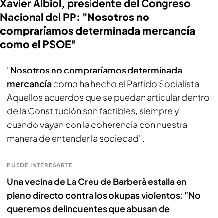
Xavier Albiol, presidente del Congreso
Nacional del PP: "
Nosotros no
compraríamos determinada mercancía
como el PSOE"
"
Nosotros no compraríamos determinada
mercancía
como ha hecho el Partido Socialista.
Aquellos acuerdos que se puedan articular dentro
de la Constitución son factibles, siempre y
cuando vayan con la coherencia con nuestra
manera de entender la sociedad".
PUEDE INTERESARTE
Una vecina de La Creu de Barberà estalla en
pleno directo contra los okupas violentos: "No
queremos delincuentes que abusan de