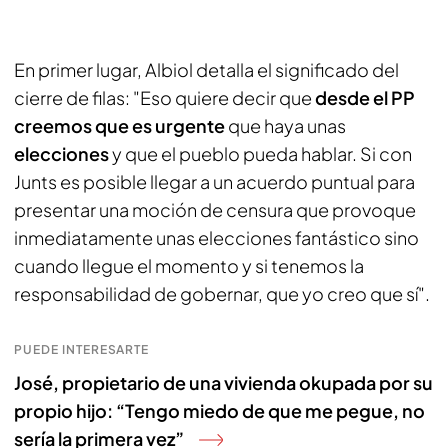
En primer lugar, Albiol detalla el significado del
cierre de filas: "Eso quiere decir que
desde el PP
creemos que es urgente
que haya unas
elecciones
y que el pueblo pueda hablar. Si con
Junts es posible llegar a un acuerdo puntual para
presentar una moción de censura que provoque
inmediatamente unas elecciones fantástico sino
cuando llegue el momento y si tenemos la
responsabilidad de gobernar, que yo creo que sí".
PUEDE INTERESARTE
José, propietario de una vivienda okupada por su
propio hijo: “Tengo miedo de que me pegue, no
sería la primera vez”