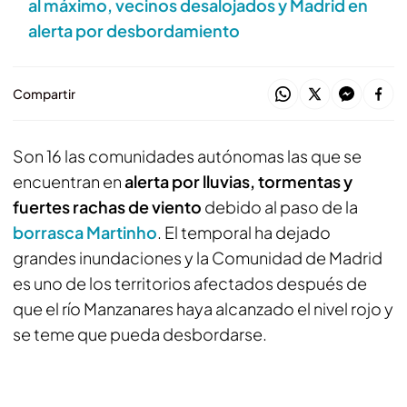
al máximo, vecinos desalojados y Madrid en
alerta por desbordamiento
Compartir
Son 16 las comunidades autónomas las que se
encuentran en
alerta por lluvias, tormentas y
fuertes rachas de viento
debido al paso de la
borrasca Martinho
. El temporal ha dejado
grandes inundaciones y la Comunidad de Madrid
es uno de los territorios afectados después de
que el río Manzanares haya alcanzado el nivel rojo y
se teme que pueda desbordarse.