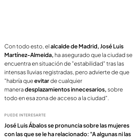
Con todo esto, el
alcalde de Madrid, José Luis
Martínez-Almeida,
ha asegurado que la ciudad se
encuentra en situación de "estabilidad" tras las
intensas lluvias registradas, pero advierte de que
"habría que
evitar
de cualquier
manera
desplazamientos innecesarios,
sobre
todo en esa zona de acceso a la ciudad".
PUEDE INTERESARTE
José Luis Ábalos se pronuncia sobre las mujeres
con las que se le ha relacionado: "A algunas ni las