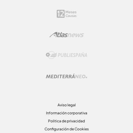
Aviso legal
Información corporativa
Politica de privacidad
Configuración de Cookies