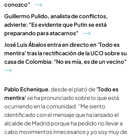
conozco"
Guillermo Pulido, analista de conflictos,
advierte: "Es evidente que Putin se está
preparando para atacarnos"
José Luis Ábalos entra en directo en 'Todo es
mentira' tras la rectificación de la UCO sobre su
casa de Colombia: "No es mía, es de un vecino"
Pablo Echenique
, desde el plató de
'Todo es
mentira'
se ha pronunciado sobre lo que está
ocurriendo en la comunidad: ''Me siento
identificado con el mensaje que ha lanzado el
alcalde de Madrid porque ha pedido no llevar a
cabo movimientos innecesarios y yo soy muy de