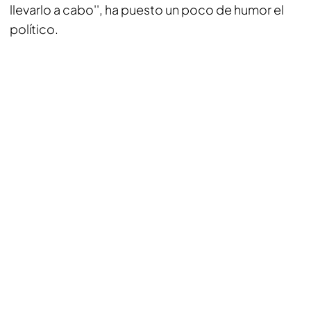
llevarlo a cabo'', ha puesto un poco de humor el
político.