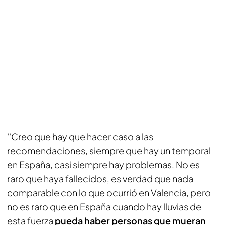
''Creo que hay que hacer caso a las
recomendaciones, siempre que hay un temporal
en España, casi siempre hay problemas. No es
raro que haya fallecidos, es verdad que nada
comparable con lo que ocurrió en Valencia, pero
no es raro que en España cuando hay lluvias de
esta fuerza
pueda haber personas que mueran