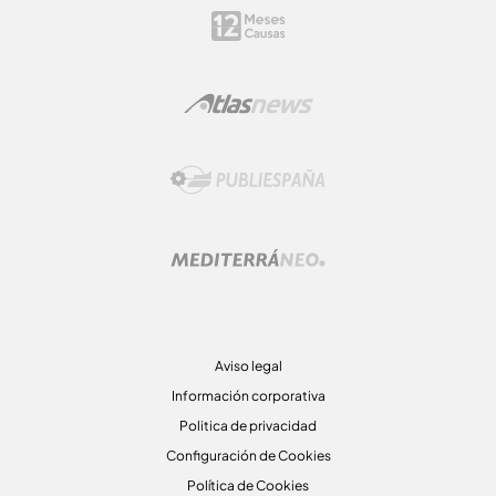
Aviso legal
Información corporativa
Politica de privacidad
Configuración de Cookies
Política de Cookies