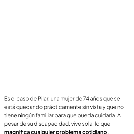
Es el caso de Pilar, una mujer de 74 años que se
está quedando prácticamente sin vista y que no
tiene ningún familiar para que pueda cuidarla. A
pesar de su discapacidad, vive sola, lo que
magnifica cualquier problema cotidiano.