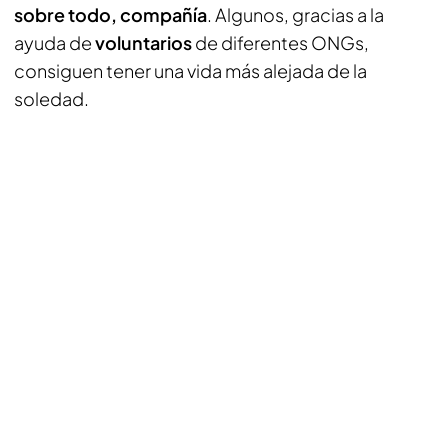
sobre todo, compañía
. Algunos, gracias a la
ayuda de
voluntarios
de diferentes ONGs,
consiguen tener una vida más alejada de la
soledad.