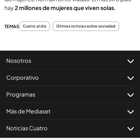
hay
2 millones de mujeres que viven solas.
TEMAS
Cuatro al día
Últimas noticias sobre sociedad
Nosotros
Corporativo
Programas
Más de Mediaset
Noticias Cuatro