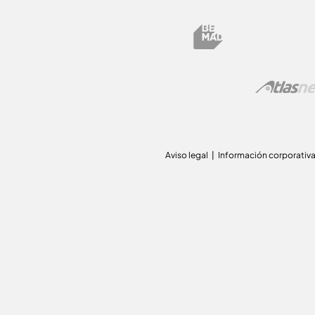
Aviso legal
Información corporativ