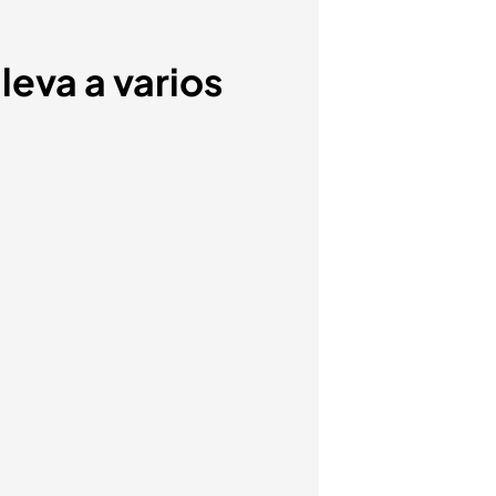
lleva a varios