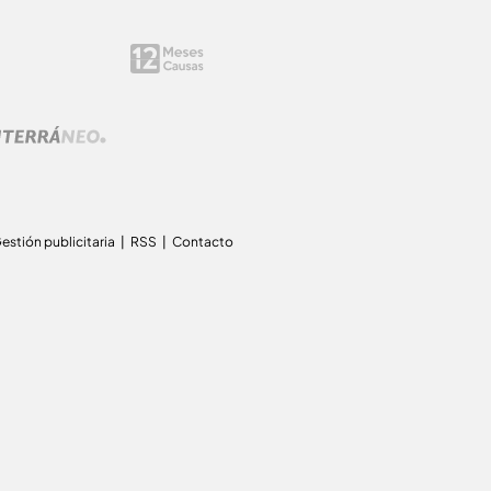
estión publicitaria
RSS
Contacto