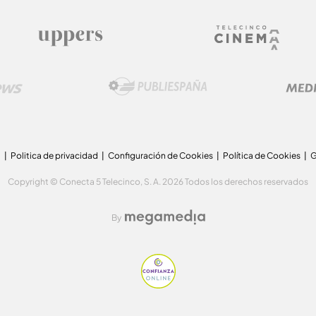
a
Politica de privacidad
Configuración de Cookies
Política de Cookies
G
Copyright © Conecta 5 Telecinco, S. A. 2026 Todos los derechos reservados
By