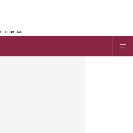
 sus familias