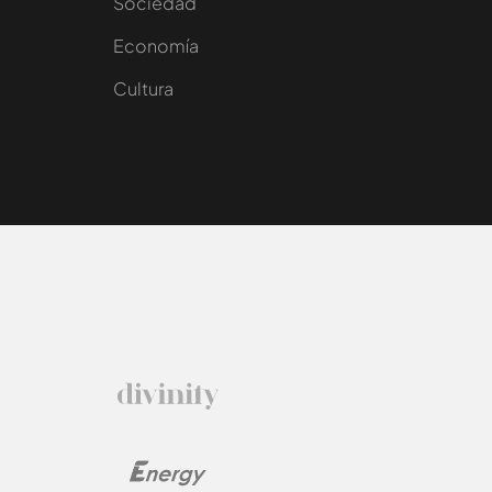
Sociedad
e
Economía
Cultura