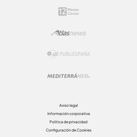
Aviso legal
Información corporativa
Politica de privacidad
Configuración de Cookies