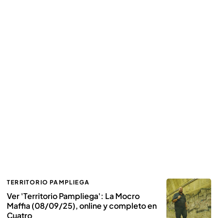
TERRITORIO PAMPLIEGA
Ver 'Territorio Pampliega': La Mocro
Maffia (08/09/25), online y completo en
Cuatro