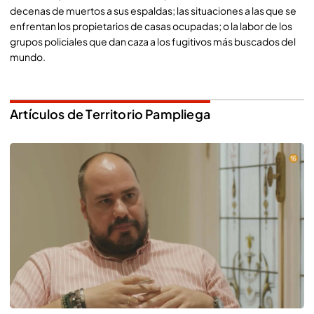
decenas de muertos a sus espaldas; las situaciones a las que se
enfrentan los propietarios de casas ocupadas; o la labor de los
grupos policiales que dan caza a los fugitivos más buscados del
mundo.
Artículos de Territorio Pampliega