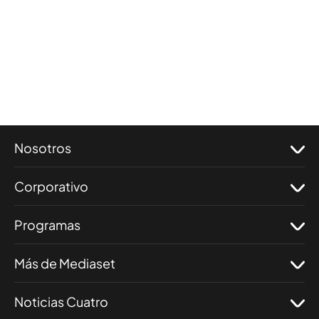
Nosotros
Corporativo
Programas
Más de Mediaset
Noticias Cuatro