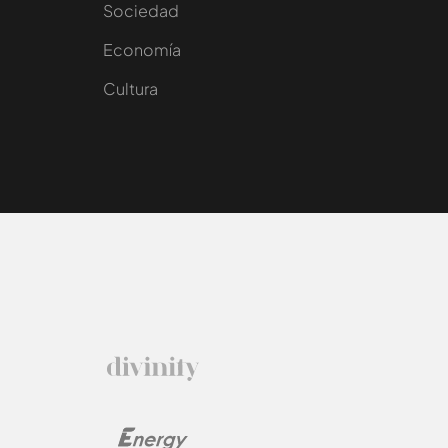
Sociedad
e
Economía
Cultura