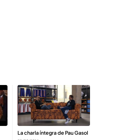
La charla íntegra de Pau Gasol