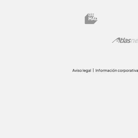
Aviso legal
Información corporativ