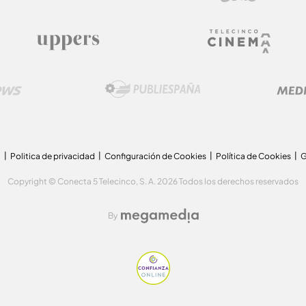
a
Politica de privacidad
Configuración de Cookies
Política de Cookies
G
Copyright © Conecta 5 Telecinco, S. A. 2026 Todos los derechos reservados
By