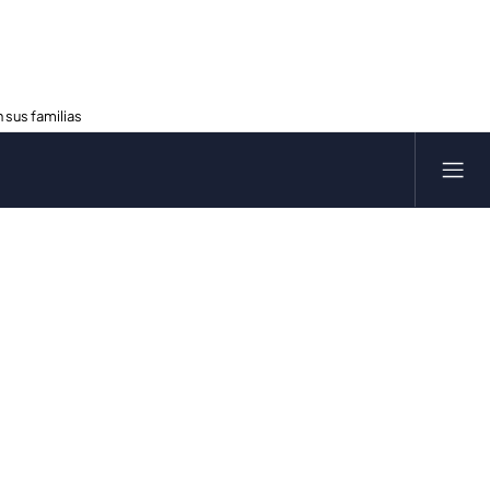
 sus familias