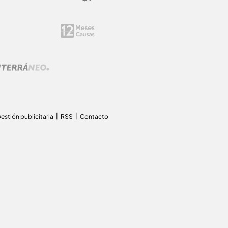
estión publicitaria
RSS
Contacto