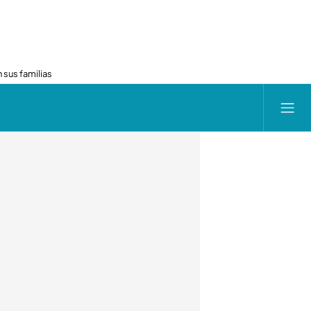
 sus familias