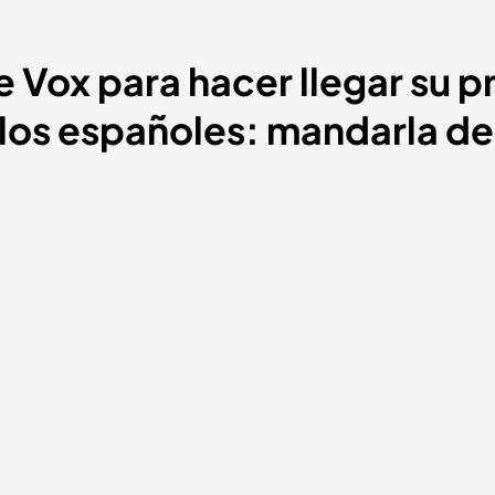
e Vox para hacer llegar su
 los españoles: mandarla de