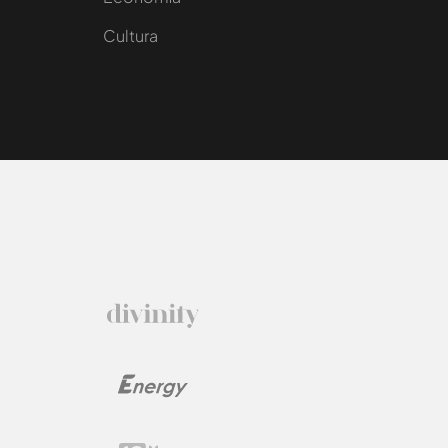
Cultura