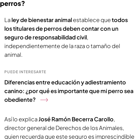
perros?
La
ley de bienestar animal
establece que
todos
los titulares de perros deben contar con un
seguro de responsabilidad civil
,
independientemente de la raza o tamaño del
animal.
PUEDE INTERESARTE
Diferencias entre educación y adiestramiento
canino: ¿por qué es importante que mi perro sea
obediente?
Así lo explica
José Ramón Becerra Carollo
,
director general de Derechos de los Animales,
quien recuerda que este seguro es imprescindible