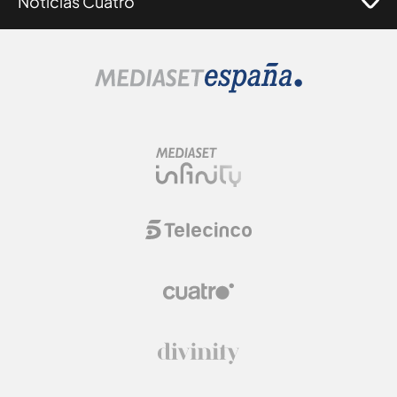
Noticias Cuatro