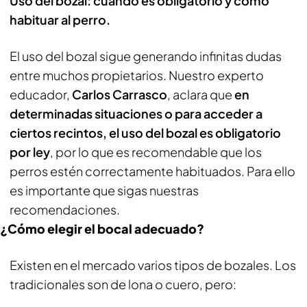
Uso del bozal: cuándo es obligatorio y cómo
habituar al perro.
El uso del bozal sigue generando infinitas dudas
entre muchos propietarios. Nuestro experto
educador,
Carlos Carrasco
, aclara que
en
determinadas situaciones o para acceder a
ciertos recintos, el uso del bozal es obligatorio
por ley
, por lo que es recomendable que los
perros estén correctamente habituados. Para ello
es importante que sigas nuestras
recomendaciones.
¿Cómo elegir el bocal adecuado?
Existen en el mercado varios tipos de bozales. Los
tradicionales son de lona o cuero, pero: