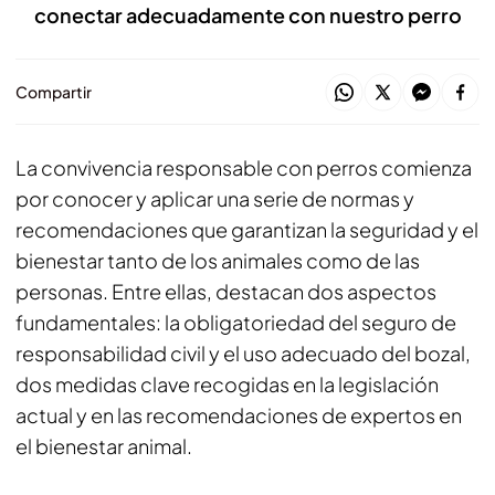
conectar adecuadamente con nuestro perro
Compartir
La convivencia responsable con perros comienza
por conocer y aplicar una serie de normas y
recomendaciones que garantizan la seguridad y el
bienestar tanto de los animales como de las
personas. Entre ellas, destacan dos aspectos
fundamentales: la obligatoriedad del seguro de
responsabilidad civil y el uso adecuado del bozal,
dos medidas clave recogidas en la legislación
actual y en las recomendaciones de expertos en
el bienestar animal.