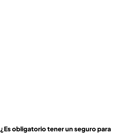
¿Es obligatorio tener un seguro para