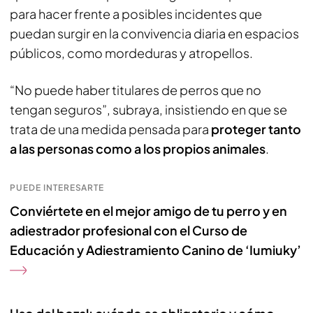
para hacer frente a posibles incidentes que
puedan surgir en la convivencia diaria en espacios
públicos, como mordeduras y atropellos.
“No puede haber titulares de perros que no
tengan seguros”, subraya, insistiendo en que se
trata de una medida pensada para
proteger tanto
a las personas como a los propios animales
.
PUEDE INTERESARTE
Conviértete en el mejor amigo de tu perro y en
adiestrador profesional con el Curso de
Educación y Adiestramiento Canino de ‘Iumiuky’