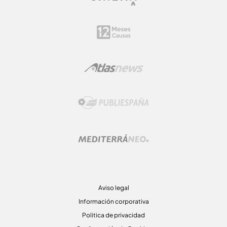
Aviso legal
Información corporativa
Politica de privacidad