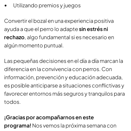
Utilizando premios y juegos
Convertir el bozal en una experiencia positiva
ayuda a que el perro lo adapte
sin estrés ni
rechazo
, algo fundamental si es necesario en
algún momento puntual.
Las pequeñas decisiones en el día a día marcan la
diferencia en la convivencia con perros. Con
información, prevención y educación adecuada,
es posible anticiparse a situaciones conflictivas y
favorecer entornos más seguros y tranquilos para
todos.
¡Gracias por acompañarnos en este
programa!
Nos vemos la próxima semana con