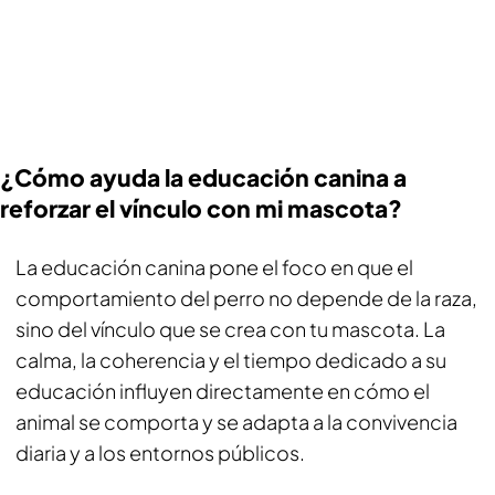
¿Cómo ayuda la educación canina a
reforzar el vínculo con mi mascota?
La educación canina pone el foco en que el
comportamiento del perro no depende de la raza,
sino del vínculo que se crea con tu mascota. La
calma, la coherencia y el tiempo dedicado a su
educación influyen directamente en cómo el
animal se comporta y se adapta a la convivencia
diaria y a los entornos públicos.