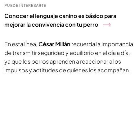
PUEDE INTERESARTE
Conocer el lenguaje canino es básico para
mejorar la convivencia con tu perro
En esta línea,
César Millán
recuerda la importancia
de transmitir seguridad y equilibrio en el día a día,
ya que los perros aprenden a reaccionar a los
impulsos y actitudes de quienes los acompañan.