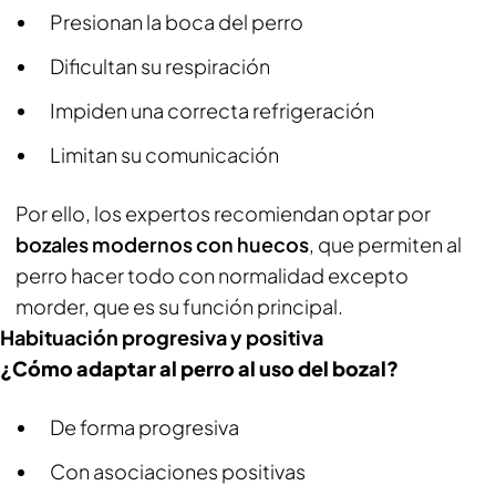
Presionan la boca del perro
Dificultan su respiración
Impiden una correcta refrigeración
Limitan su comunicación
Por ello, los expertos recomiendan optar por
bozales modernos con huecos
, que permiten al
perro hacer todo con normalidad excepto
morder, que es su función principal.
Habituación progresiva y positiva
¿Cómo adaptar al perro al uso del bozal?
De forma progresiva
Con asociaciones positivas