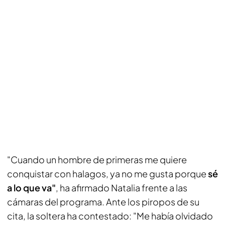
"Cuando un hombre de primeras me quiere
conquistar con halagos, ya no me gusta porque
sé
a lo que va"
, ha afirmado Natalia frente a las
cámaras del programa. Ante los piropos de su
cita, la soltera ha contestado: "Me había olvidado