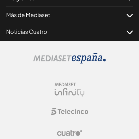
Más de Mediaset
Noticias Cuatro