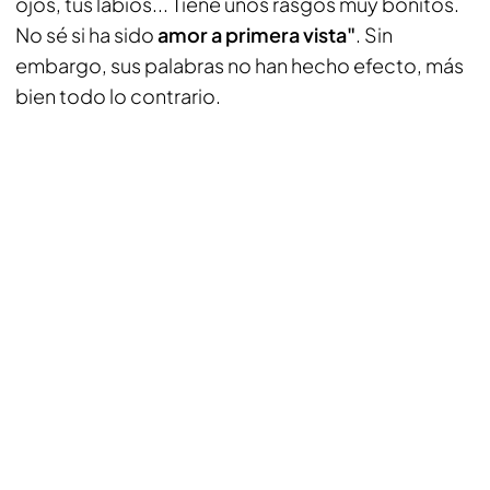
ojos, tus labios... Tiene unos rasgos muy bonitos.
No sé si ha sido
amor a primera vista"
. Sin
embargo, sus palabras no han hecho efecto, más
bien todo lo contrario.