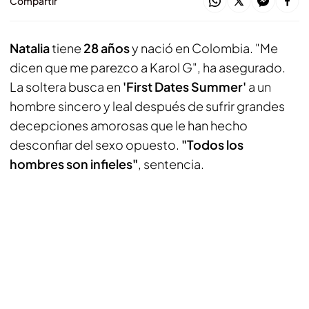
Compartir
Natalia
tiene
28 años
y nació en Colombia. "Me
dicen que me parezco a Karol G", ha asegurado.
La soltera busca en
'First Dates Summer'
a un
hombre sincero y leal después de sufrir grandes
decepciones amorosas que le han hecho
desconfiar del sexo opuesto.
"Todos los
hombres son infieles"
, sentencia.