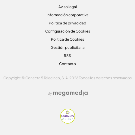
Aviso legal
Información corporativa
Politica de privacidad
Configuración de Cookies
Política de Cookies
Gestión publicitaria
RSS
Contacto
Copyright © Conecta 5 Telecinco, S. A. 2026 Todos los derechos reservados
By