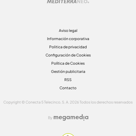
Aviso legal
Información corporativa
Politica de privacidad
Configuración de Cookies
Política de Cookies
Gestión publicitaria
RSS
Contacto
Copyright © Conecta 5 Telecinco, S. A. 2026 Todos los derechos reservados
By