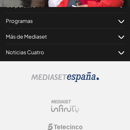
Corporativo
Programas
Más de Mediaset
Noticias Cuatro