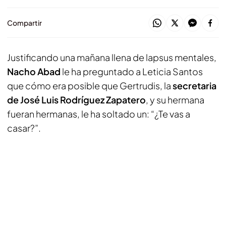
Compartir
Justificando una mañana llena de lapsus mentales,
Nacho Abad
le ha preguntado a Leticia Santos
que cómo era posible que Gertrudis, la
secretaria
de José Luis Rodríguez Zapatero
, y su hermana
fueran hermanas, le ha soltado un: “¿Te vas a
casar?”.