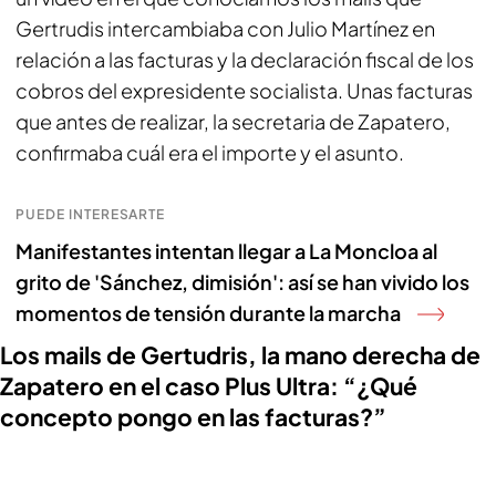
Gertrudis intercambiaba con Julio Martínez en
relación a las facturas y la declaración fiscal de los
cobros del expresidente socialista. Unas facturas
que antes de realizar, la secretaria de Zapatero,
confirmaba cuál era el importe y el asunto.
PUEDE INTERESARTE
Manifestantes intentan llegar a La Moncloa al
grito de 'Sánchez, dimisión': así se han vivido los
momentos de tensión durante la marcha
Los mails de Gertudris, la mano derecha de
Zapatero en el caso Plus Ultra: “¿Qué
concepto pongo en las facturas?”