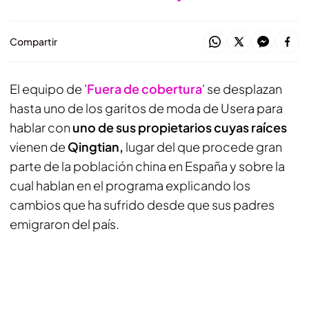
Compartir
El equipo de '
Fuera de cobertura
' se desplazan
hasta uno de los garitos de moda de Usera para
hablar con
uno de sus propietarios cuyas raíces
vienen de
Qingtian,
lugar del que procede gran
parte de la población china en España y sobre la
cual hablan en el programa explicando los
cambios que ha sufrido desde que sus padres
emigraron del país.