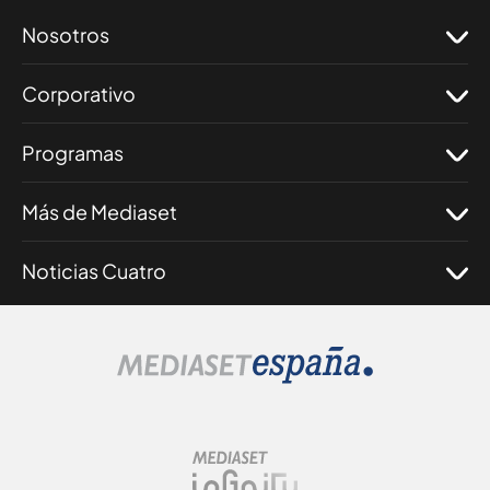
Nosotros
Corporativo
Programas
Más de Mediaset
Noticias Cuatro