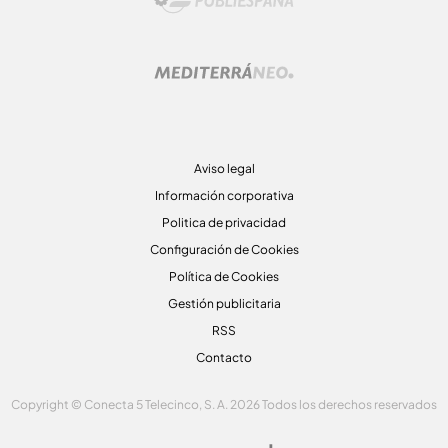
Aviso legal
Información corporativa
Politica de privacidad
Configuración de Cookies
Política de Cookies
Gestión publicitaria
RSS
Contacto
Copyright © Conecta 5 Telecinco, S. A. 2026 Todos los derechos reservados