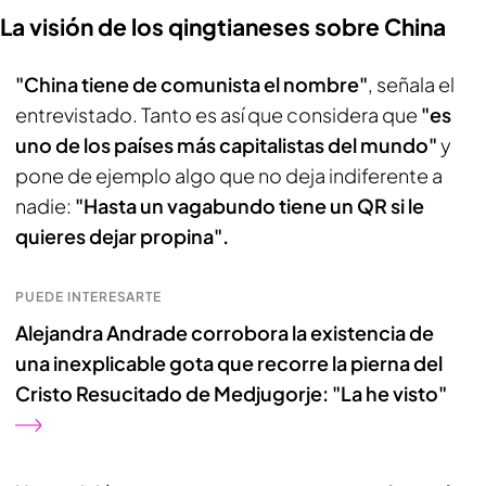
La visión de los qingtianeses sobre China
"China tiene de comunista el nombre"
, señala el
entrevistado. Tanto es así que considera que
"es
uno de los países más capitalistas del mundo"
y
pone de ejemplo algo que no deja indiferente a
nadie:
"Hasta un vagabundo tiene un QR si le
quieres dejar propina".
PUEDE INTERESARTE
Alejandra Andrade corrobora la existencia de
una inexplicable gota que recorre la pierna del
Cristo Resucitado de Medjugorje: "La he visto"