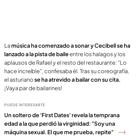
La
música ha comenzado a sonar y Cecibell se ha
lanzado a la pista de baile
entre los halagos y los
aplausos de Rafael y el resto del restaurante: "Lo
hace increíble", confesaba él. Tras su coreografía,
el asturiano
se ha atrevido a bailar con su cita.
¡Vaya par de bailarines!
PUEDE INTERESARTE
Un soltero de 'First Dates' revela la temprana
edad a la que perdió la virginidad: "Soy una
máquina sexual. El que me prueba, repite"