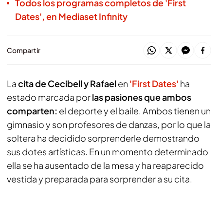
Todos los programas completos de 'First
Dates', en Mediaset Infinity
Compartir
La
cita de Cecibell y Rafael
en
'First Dates'
ha
estado marcada por
las pasiones que ambos
comparten:
el deporte y el baile. Ambos tienen un
gimnasio y son profesores de danzas, por lo que la
soltera ha decidido sorprenderle demostrando
sus dotes artísticas. En un momento determinado
ella se ha ausentado de la mesa y ha reaparecido
vestida y preparada para sorprender a su cita.