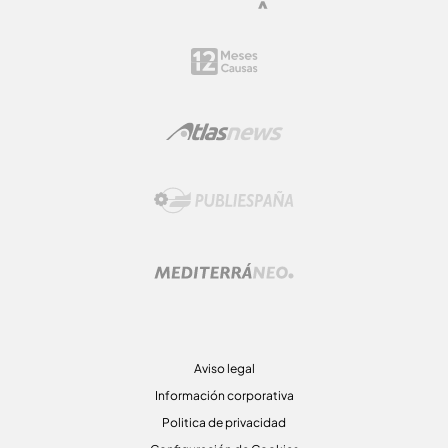
Aviso legal
Información corporativa
Politica de privacidad