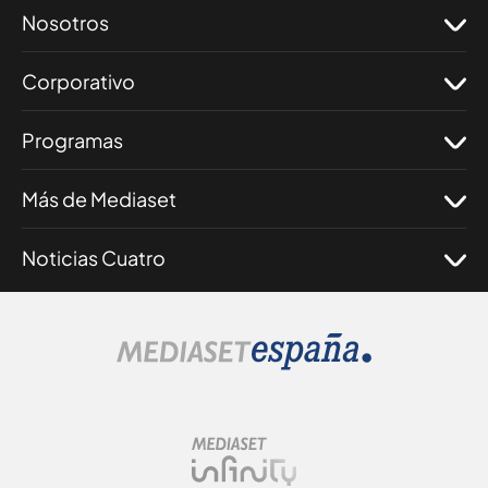
Nosotros
Corporativo
Programas
Más de Mediaset
Noticias Cuatro