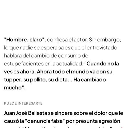
"Hombre, claro",
confiesa el actor. Sin embargo,
lo que nadie se esperaba es que el entrevistado
hablara del cambio de consumo de
estupefacientes en la actualidad:
"Cuando no la
ves es ahora. Ahora todo el mundo va con su
tupper, su pollito, su dieta... Ha cambiado
mucho".
PUEDE INTERESARTE
Juan José Ballesta se sincera sobre el dolor que le
causó la "denuncia falsa" por presunta agresión