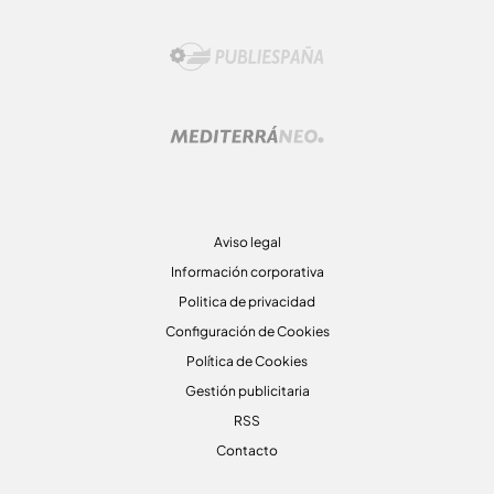
Aviso legal
Información corporativa
Politica de privacidad
Configuración de Cookies
Política de Cookies
Gestión publicitaria
RSS
Contacto