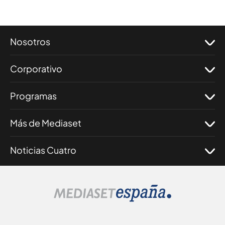
Nosotros
Corporativo
Programas
Más de Mediaset
Noticias Cuatro