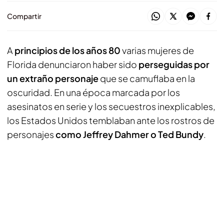
Compartir
A
principios de los años 80
varias mujeres de
Florida denunciaron haber sido
perseguidas por
un extraño personaje
que se camuflaba en la
oscuridad. En una época marcada por los
asesinatos en serie y los secuestros inexplicables,
los Estados Unidos temblaban ante los rostros de
personajes
como Jeffrey Dahmer o Ted Bundy
.