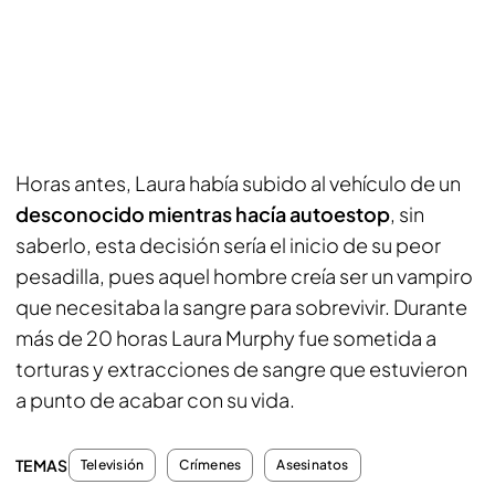
Horas antes, Laura había subido al vehículo de un
desconocido mientras hacía autoestop
, sin
saberlo, esta decisión sería el inicio de su peor
pesadilla, pues aquel hombre creía ser un vampiro
que necesitaba la sangre para sobrevivir. Durante
más de 20 horas Laura Murphy fue sometida a
torturas y extracciones de sangre que estuvieron
a punto de acabar con su vida.
TEMAS
Televisión
Crímenes
Asesinatos