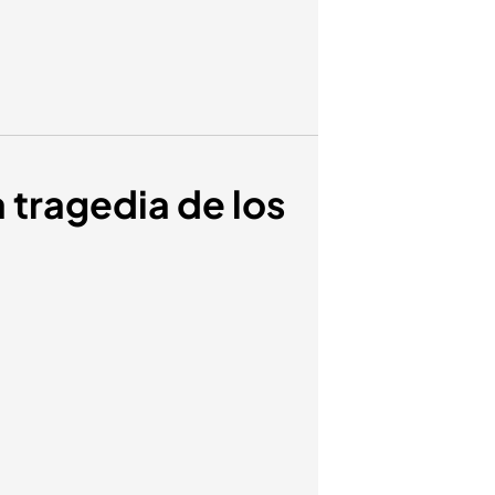
a tragedia de los