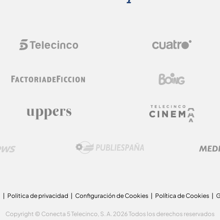
a
Politica de privacidad
Configuración de Cookies
Política de Cookies
G
Copyright © Conecta 5 Telecinco, S. A. 2026 Todos los derechos reservados