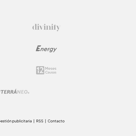
estión publicitaria
RSS
Contacto