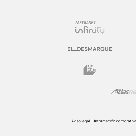
Aviso legal
Información corporativ