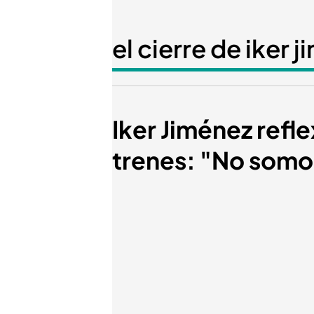
el cierre de iker 
Iker Jiménez refle
trenes: "No somo