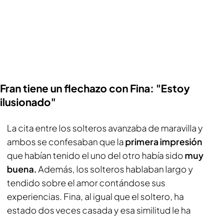
Fran tiene un flechazo con Fina: "Estoy
ilusionado"
La cita entre los solteros avanzaba de maravilla y
ambos se confesaban que la
primera impresión
que habían tenido el uno del otro había sido
muy
buena.
Además, los solteros hablaban largo y
tendido sobre el amor contándose sus
experiencias. Fina, al igual que el soltero, ha
estado dos veces casada y esa similitud le ha