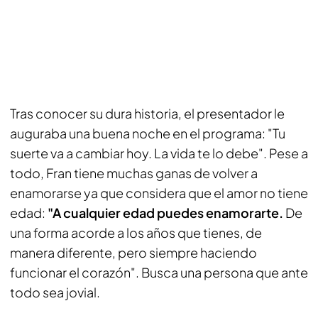
Tras conocer su dura historia, el presentador le
auguraba una buena noche en el programa: "Tu
suerte va a cambiar hoy. La vida te lo debe". Pese a
todo, Fran tiene muchas ganas de volver a
enamorarse ya que considera que el amor no tiene
edad:
"A cualquier edad puedes enamorarte.
De
una forma acorde a los años que tienes, de
manera diferente, pero siempre haciendo
funcionar el corazón". Busca una persona que ante
todo sea jovial.