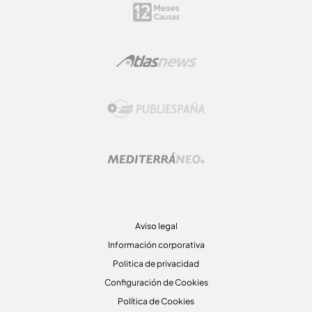
Aviso legal
Información corporativa
Politica de privacidad
Configuración de Cookies
Política de Cookies