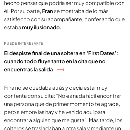
hecho pensar que podría ser muy compatible con
él. Por su parte,
Fran
se mostraba de lo más
satisfecho con su acompañante, confesando que
estaba
muy ilusionado.
PUEDE INTERESARTE
El despiste final de una soltera en ‘First Dates’:
cuando todo fluye tanto en la cita que no
encuentras la salida
Fina no se quedaba atrás y decía estar muy
contenta con su cita: "No es nada fácil encontrar
una persona que de primer momento te agrade,
pero siempre las hay y he venido aquí para
encontrar a alguien que me gusta". Más tarde, los
solteros se trasladaban a otra sala y mediante un