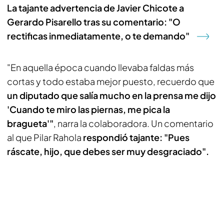
La tajante advertencia de Javier Chicote a
Gerardo Pisarello tras su comentario: "O
rectificas inmediatamente, o te demando"
"En aquella época cuando llevaba faldas más
cortas y todo estaba mejor puesto, recuerdo que
un diputado que salía mucho en la prensa me dijo
'Cuando te miro las piernas, me pica la
bragueta'"
, narra la colaboradora. Un comentario
al que Pilar Rahola
respondió tajante: "Pues
ráscate, hijo, que debes ser muy desgraciado".