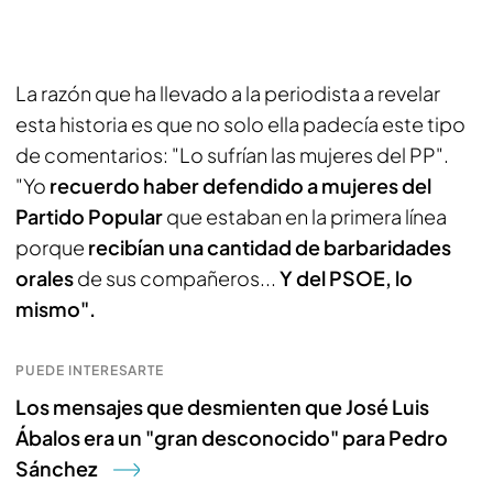
La razón que ha llevado a la periodista a revelar
esta historia es que no solo ella padecía este tipo
de comentarios: "Lo sufrían las mujeres del PP".
"Yo
recuerdo haber defendido a mujeres del
Partido Popular
que estaban en la primera línea
porque
recibían una cantidad de barbaridades
orales
de sus compañeros...
Y del PSOE, lo
mismo".
PUEDE INTERESARTE
Los mensajes que desmienten que José Luis
Ábalos era un "gran desconocido" para Pedro
Sánchez