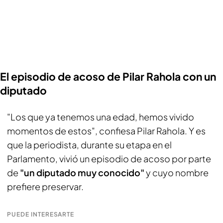
El episodio de acoso de Pilar Rahola con un
diputado
"Los que ya tenemos una edad, hemos vivido
momentos de estos", confiesa Pilar Rahola. Y es
que la periodista, durante su etapa en el
Parlamento, vivió un episodio de acoso por parte
de
"un diputado muy conocido"
y cuyo nombre
prefiere preservar.
PUEDE INTERESARTE