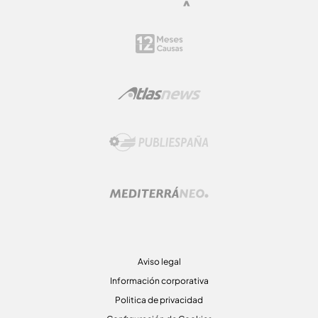
Aviso legal
Información corporativa
Politica de privacidad