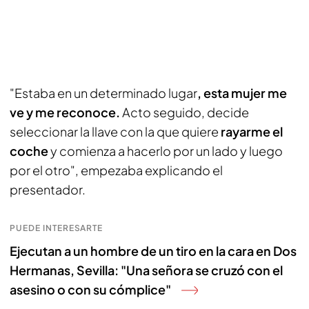
"Estaba en un determinado lugar
, esta mujer me
ve y me reconoce.
Acto seguido, decide
seleccionar la llave con la que quiere
rayarme el
coche
y comienza a hacerlo por un lado y luego
por el otro", empezaba explicando el
presentador.
PUEDE INTERESARTE
Ejecutan a un hombre de un tiro en la cara en Dos
Hermanas, Sevilla: "Una señora se cruzó con el
asesino o con su cómplice"