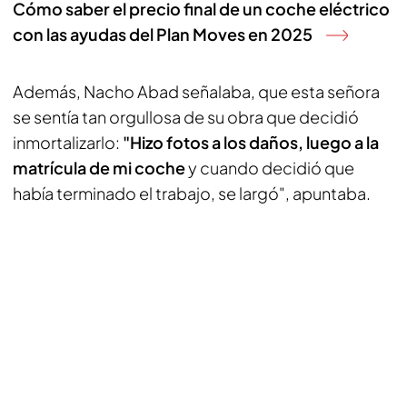
Cómo saber el precio final de un coche eléctrico
con las ayudas del Plan Moves en 2025
Además, Nacho Abad señalaba, que esta señora
se sentía tan orgullosa de su obra que decidió
inmortalizarlo:
"Hizo fotos a los daños, luego a la
matrícula de mi coche
y cuando decidió que
había terminado el trabajo, se largó", apuntaba.