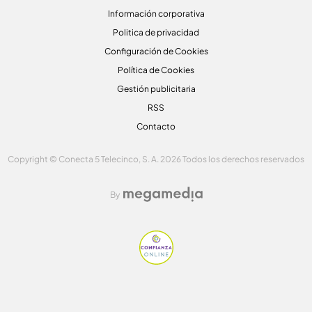
Información corporativa
Politica de privacidad
Configuración de Cookies
Política de Cookies
Gestión publicitaria
RSS
Contacto
Copyright © Conecta 5 Telecinco, S. A. 2026 Todos los derechos reservados
By