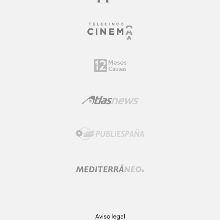
Aviso legal