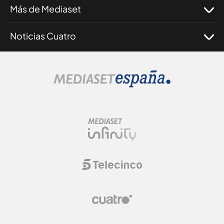
Más de Mediaset
Noticias Cuatro