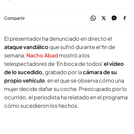
Compartir
El presentador ha denunciado en directo el
ataque vandálico
que sufrió durante el fin de
semana.
Nacho Abad
mostró a los
telespectadores de 'En boca de todos'
el vídeo
de lo sucedido,
grabado por la
cámara de su
propio vehículo
, en el que se observa cómo una
mujer decide dañar su coche. Preocupado por lo
ocurrido, el periodista ha relatado en el programa
cómo sucedieron los hechos.