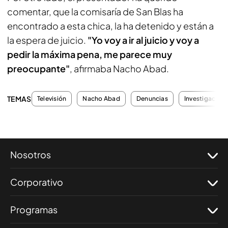
comentar, que la comisaría de San Blas ha
encontrado a esta chica, la ha detenido y están a
la espera de juicio.
"Yo voy a ir al juicio y voy a
pedir la máxima pena, me parece muy
preocupante"
, afirmaba Nacho Abad.
TEMAS
Televisión
Nacho Abad
Denuncias
Investigacion
Nosotros
Corporativo
Programas