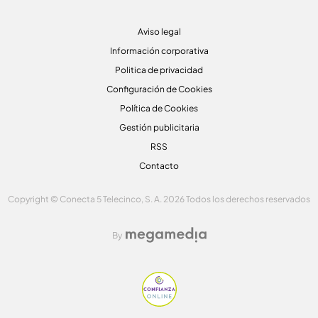
Aviso legal
Información corporativa
Politica de privacidad
Configuración de Cookies
Política de Cookies
Gestión publicitaria
RSS
Contacto
Copyright © Conecta 5 Telecinco, S. A. 2026 Todos los derechos reservados
By