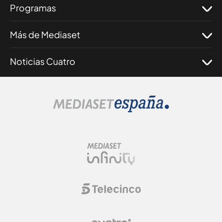
Programas
Más de Mediaset
Noticias Cuatro