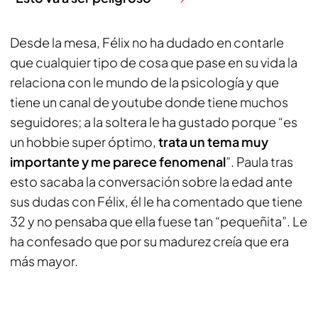
Desde la mesa, Félix no ha dudado en contarle
que cualquier tipo de cosa que pase en su vida la
relaciona con le mundo de la psicología y que
tiene un canal de youtube donde tiene muchos
seguidores; a la soltera le ha gustado porque “es
un hobbie super óptimo,
trata un tema muy
importante y me parece fenomenal
”. Paula tras
esto sacaba la conversación sobre la edad ante
sus dudas con Félix, él le ha comentado que tiene
32 y no pensaba que ella fuese tan “pequeñita”. Le
ha confesado que por su madurez creía que era
más mayor.