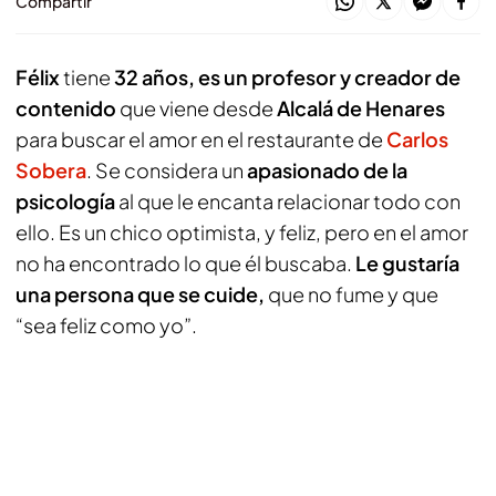
Compartir
Félix
tiene
32 años, es un profesor y creador de
contenido
que viene desde
Alcalá de Henares
para buscar el amor en el restaurante de
Carlos
Sobera
. Se considera un
apasionado de la
psicología
al que le encanta relacionar todo con
ello. Es un chico optimista, y feliz, pero en el amor
no ha encontrado lo que él buscaba.
Le gustaría
una persona que se cuide,
que no fume y que
“sea feliz como yo”.