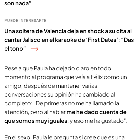
son nada”
.
PUEDE INTERESARTE
Una soltera de Valencia deja en shock a su cita al
cantar Jalisco en el karaoke de ‘First Dates’: “Das
el tono”
Pese a que Paula ha dejado claro en todo
momento al programa que veía a Félix como un
amigo, después de mantener varias
conversaciones su opinión ha cambiado al
completo: “De primeras no me ha llamado la
atención, pero al hablar
me he dado cuenta de
que somos muy iguales
; y eso me ha gustado”.
En el sexo, Paula le pregunta si cree que es una