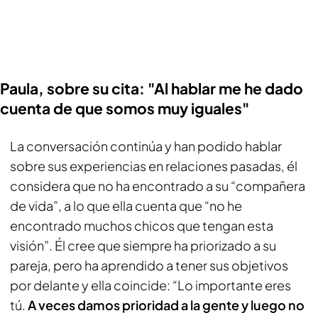
Paula, sobre su cita: "Al hablar me he dado
cuenta de que somos muy iguales"
La conversación continúa y han podido hablar
sobre sus experiencias en relaciones pasadas, él
considera que no ha encontrado a su “compañera
de vida”, a lo que ella cuenta que “no he
encontrado muchos chicos que tengan esta
visión”. Él cree que siempre ha priorizado a su
pareja, pero ha aprendido a tener sus objetivos
por delante y ella coincide: “Lo importante eres
tú.
A veces damos prioridad a la gente y luego no