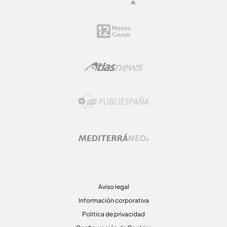
Aviso legal
Información corporativa
Politica de privacidad