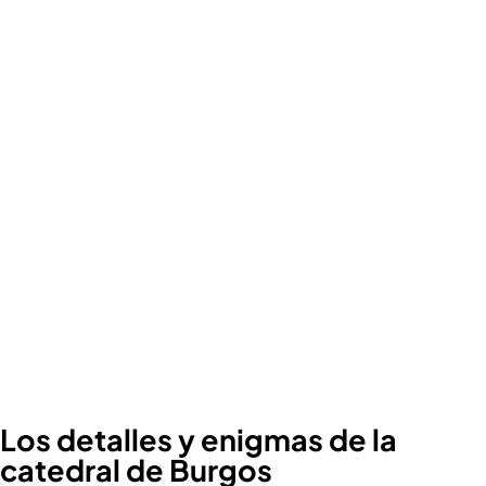
Los detalles y enigmas de la
catedral de Burgos