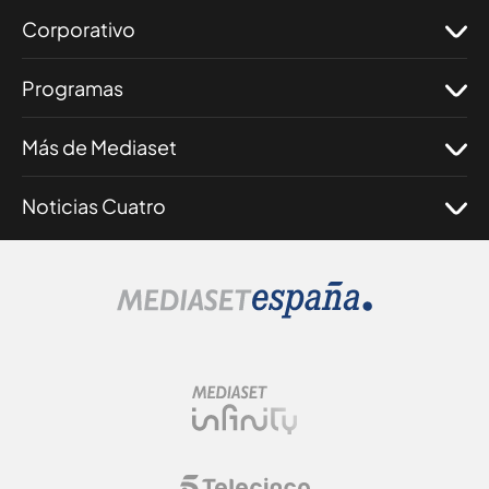
Corporativo
Programas
Más de Mediaset
Noticias Cuatro