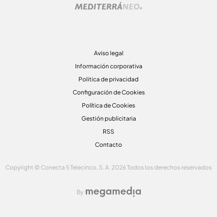
Aviso legal
Información corporativa
Politica de privacidad
Configuración de Cookies
Política de Cookies
Gestión publicitaria
RSS
Contacto
Copyright © Conecta 5 Telecinco, S. A. 2026 Todos los derechos reservados
By