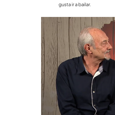
gusta ir a bailar.