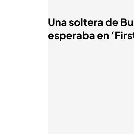
Una soltera de Bu
esperaba en ‘Fir