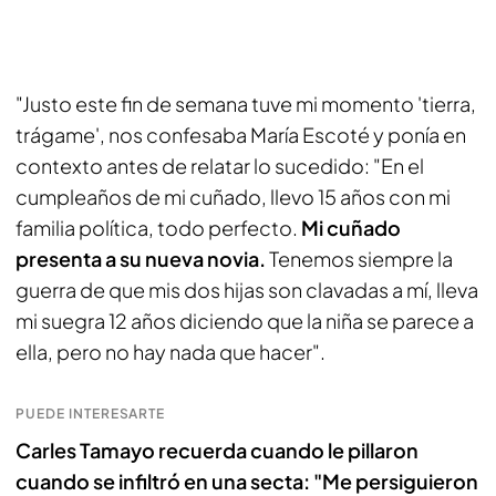
"Justo este fin de semana tuve mi momento 'tierra,
trágame', nos confesaba María Escoté y ponía en
contexto antes de relatar lo sucedido: "En el
cumpleaños de mi cuñado, llevo 15 años con mi
familia política, todo perfecto.
Mi cuñado
presenta a su nueva novia.
Tenemos siempre la
guerra de que mis dos hijas son clavadas a mí, lleva
mi suegra 12 años diciendo que la niña se parece a
ella, pero no hay nada que hacer".
PUEDE INTERESARTE
Carles Tamayo recuerda cuando le pillaron
cuando se infiltró en una secta: "Me persiguieron