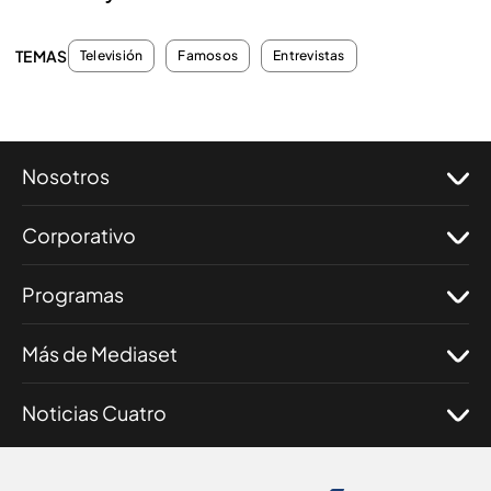
TEMAS
Televisión
Famosos
Entrevistas
Nosotros
Corporativo
Programas
Más de Mediaset
Noticias Cuatro