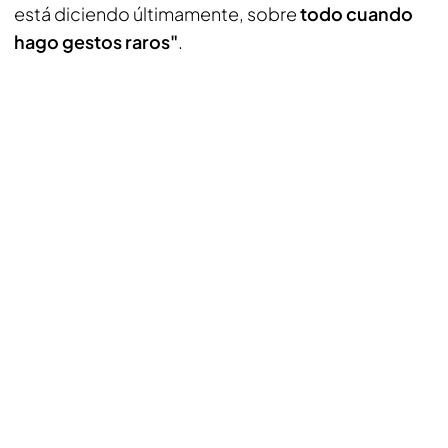
está diciendo últimamente, sobre
todo cuando
hago gestos raros"
.