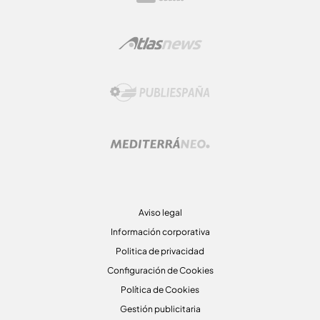
Aviso legal
Información corporativa
Politica de privacidad
Configuración de Cookies
Política de Cookies
Gestión publicitaria