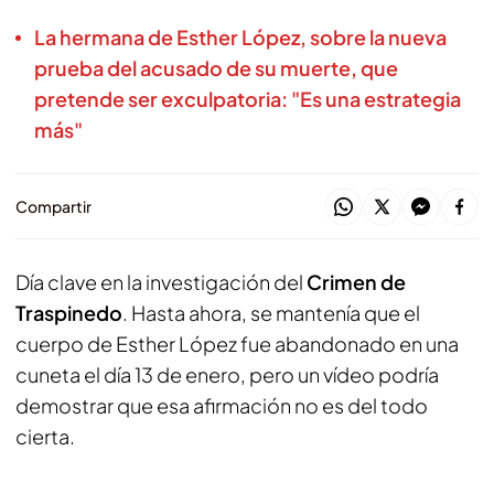
La hermana de Esther López, sobre la nueva
prueba del acusado de su muerte, que
pretende ser exculpatoria: "Es una estrategia
más"
Compartir
Día clave en la investigación del
Crimen de
Traspinedo
. Hasta ahora, se mantenía que el
cuerpo de Esther López fue abandonado en una
cuneta el día 13 de enero, pero un vídeo podría
demostrar que esa afirmación no es del todo
cierta.