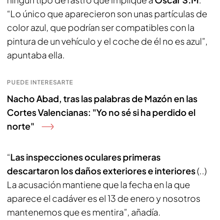
“Lo único que aparecieron son unas partículas de
color azul, que podrían ser compatibles con la
pintura de un vehículo y el coche de él no es azul”,
apuntaba ella.
PUEDE INTERESARTE
Nacho Abad, tras las palabras de Mazón en las
Cortes Valencianas: "Yo no sé si ha perdido el
norte"
“
Las inspecciones oculares primeras
descartaron los daños exteriores e interiores
(..)
La acusación mantiene que la fecha en la que
aparece el cadáver es el 13 de enero y nosotros
mantenemos que es mentira”, añadía.