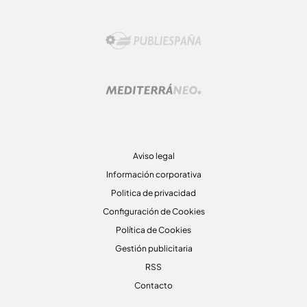
Aviso legal
Información corporativa
Politica de privacidad
Configuración de Cookies
Política de Cookies
Gestión publicitaria
RSS
Contacto