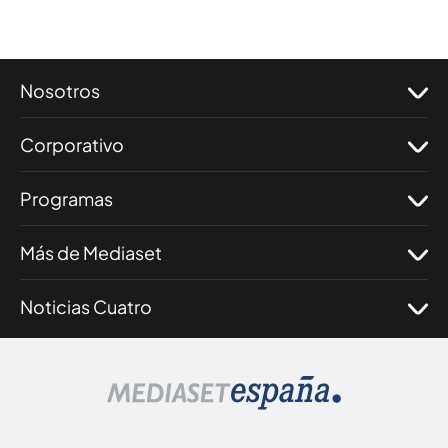
Nosotros
Corporativo
Programas
Más de Mediaset
Noticias Cuatro