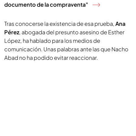
documento de la compraventa"
Tras conocerse la existencia de esa prueba,
Ana
Pérez
, abogada del presunto asesino de Esther
López, ha hablado para los medios de
comunicación. Unas palabras ante las que Nacho
Abad no ha podido evitar reaccionar.