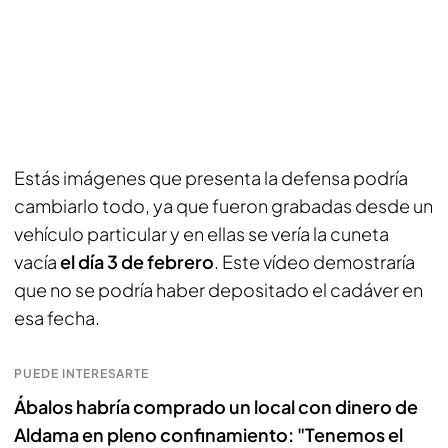
Estás imágenes que presenta la defensa podría
cambiarlo todo, ya que fueron grabadas desde un
vehículo particular y en ellas se vería la cuneta
vacía
el día 3 de febrero
. Este vídeo demostraría
que no se podría haber depositado el cadáver en
esa fecha.
PUEDE INTERESARTE
Ábalos habría comprado un local con dinero de
Aldama en pleno confinamiento: "Tenemos el