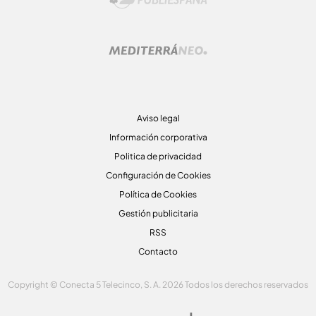
Aviso legal
Información corporativa
Politica de privacidad
Configuración de Cookies
Política de Cookies
Gestión publicitaria
RSS
Contacto
Copyright © Conecta 5 Telecinco, S. A. 2026 Todos los derechos reservados