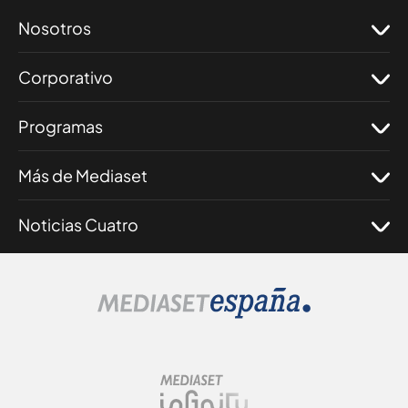
Nosotros
Corporativo
Programas
Más de Mediaset
Noticias Cuatro