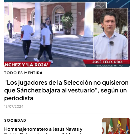
TODO ES MENTIRA
"Los jugadores de la Selección no quisieron
que Sánchez bajara al vestuario", según un
periodista
18/07/2024
SOCIEDAD
Homenaje tomatero a Jesús Navas y