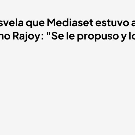
vela que Mediaset estuvo 
no Rajoy: "Se le propuso y 