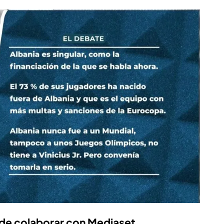
 de colaborar con Mediaset