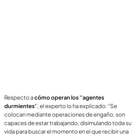
Respecto a
cómo operan los ''agentes
durmientes'
', el experto lo ha explicado: ''Se
colocan mediante operaciones de engaño, son
capaces de estar trabajando, disimulando toda su
vida para buscar el momento en el que recibir una