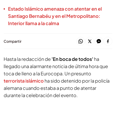
Estado Islámico amenaza con atentar en el
Santiago Bernabéu y en el Metropolitano:
Interior llama a la calma
Compartir
Hasta la redacción de
'En boca de todos'
ha
llegado una alarmante noticia de última hora que
toca de lleno a la Eurocopa. Un presunto
terrorista islámico
ha sido detenido por la policía
alemana cuando estaba a punto de atentar
durante la celebración del evento.