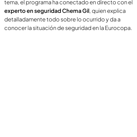
tema, el programa ha conectado en directo con el
experto en seguridad Chema Gil
, quien explica
detalladamente todo sobre lo ocurrido y da a
conocer la situación de seguridad en la Eurocopa.