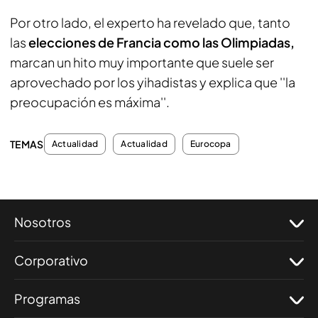
Por otro lado, el experto ha revelado que, tanto
las
elecciones de Francia como las Olimpiadas,
marcan un hito muy importante que suele ser
aprovechado por los yihadistas y explica que ''la
preocupación es máxima''.
TEMAS
Actualidad
Actualidad
Eurocopa
Nosotros
Corporativo
Programas