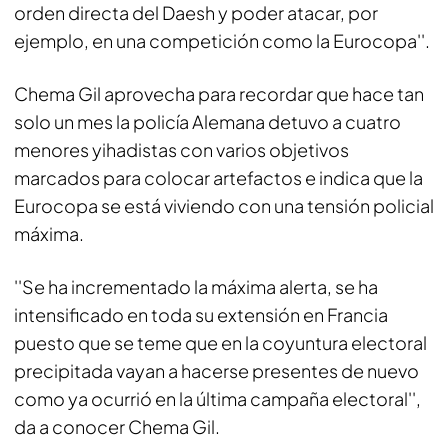
orden directa del Daesh y poder atacar, por
ejemplo, en una competición como la Eurocopa''.
Chema Gil aprovecha para recordar que hace tan
solo un mes la policía Alemana detuvo a cuatro
menores yihadistas con varios objetivos
marcados para colocar artefactos e indica que la
Eurocopa se está viviendo con una tensión policial
máxima.
''Se ha incrementado la máxima alerta, se ha
intensificado en toda su extensión en Francia
puesto que se teme que en la coyuntura electoral
precipitada vayan a hacerse presentes de nuevo
como ya ocurrió en la última campaña electoral'',
da a conocer Chema Gil.