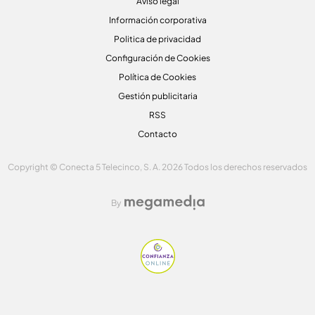
Aviso legal
Información corporativa
Politica de privacidad
Configuración de Cookies
Política de Cookies
Gestión publicitaria
RSS
Contacto
Copyright © Conecta 5 Telecinco, S. A. 2026 Todos los derechos reservados
By