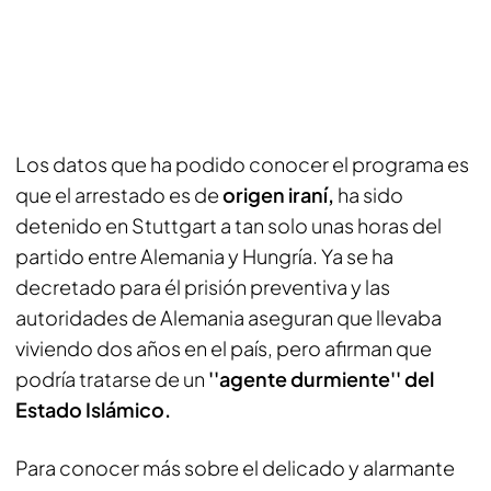
Los datos que ha podido conocer el programa es
que el arrestado es de
origen iraní,
ha sido
detenido en Stuttgart a tan solo unas horas del
partido entre Alemania y Hungría. Ya se ha
decretado para él prisión preventiva y las
autoridades de Alemania aseguran que llevaba
viviendo dos años en el país, pero afirman que
podría tratarse de un
''agente durmiente'' del
Estado Islámico.
Para conocer más sobre el delicado y alarmante