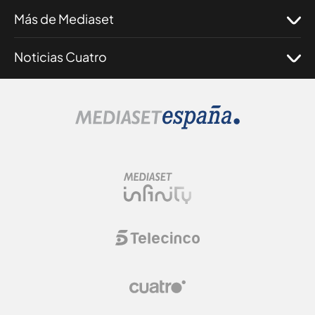
Más de Mediaset
Noticias Cuatro