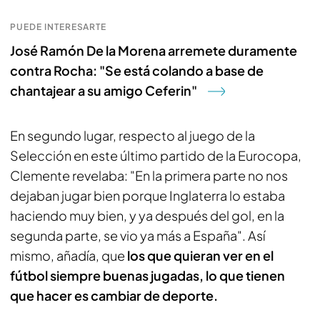
PUEDE INTERESARTE
José Ramón De la Morena arremete duramente
contra Rocha: "Se está colando a base de
chantajear a su amigo Ceferin"
En segundo lugar, respecto al juego de la
Selección en este último partido de la Eurocopa,
Clemente revelaba: "En la primera parte no nos
dejaban jugar bien porque Inglaterra lo estaba
haciendo muy bien, y ya después del gol, en la
segunda parte, se vio ya más a España". Así
mismo, añadía, que
los que quieran ver en el
fútbol siempre buenas jugadas, lo que tienen
que hacer es cambiar de deporte.