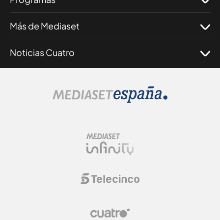
Más de Mediaset
Noticias Cuatro