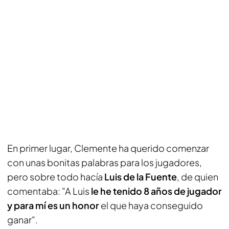
En primer lugar, Clemente ha querido comenzar
con unas bonitas palabras para los jugadores,
pero sobre todo hacía
Luis de la Fuente
, de quien
comentaba: "A Luis
le he tenido 8 años de jugador
y para mí es un honor
el que haya conseguido
ganar".