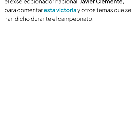
el exseleccionador nacional,
Javier Clemente,
para comentar
esta victoria
y otros temas que se
han dicho durante el campeonato.