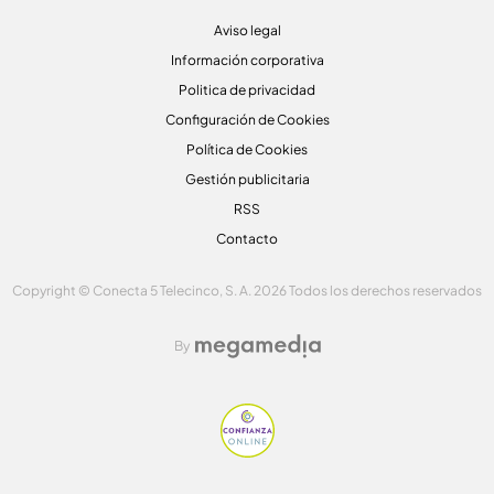
Aviso legal
Información corporativa
Politica de privacidad
Configuración de Cookies
Política de Cookies
Gestión publicitaria
RSS
Contacto
Copyright © Conecta 5 Telecinco, S. A. 2026 Todos los derechos reservados
By