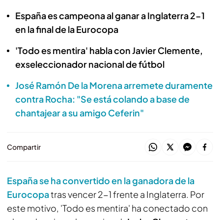
España es campeona al ganar a Inglaterra 2-1
en la final de la Eurocopa
'Todo es mentira' habla con Javier Clemente,
exseleccionador nacional de fútbol
José Ramón De la Morena arremete duramente
contra Rocha: "Se está colando a base de
chantajear a su amigo Ceferin"
Compartir
España se ha convertido en la ganadora de la
Eurocopa
tras vencer 2-1 frente a Inglaterra. Por
este motivo, 'Todo es mentira' ha conectado con