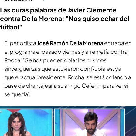
Las duras palabras de Javier Clemente
contra De la Morena: "Nos quiso echar del
fútbol"
El periodista
José Ramón De la Morena
entraba en
el programa el pasado viernes y arremetía contra
Rocha: "Se nos pueden colar los mismos
sinvergüenzas que estuvieron con Rubiales, ya
que el actual presidente, Rocha, se está colando a
base de chantajear a su amigo Ceferin, para ver si
se queda".