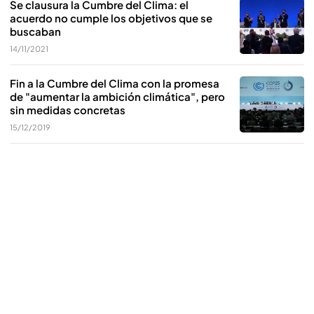
Se clausura la Cumbre del Clima: el
acuerdo no cumple los objetivos que se
buscaban
14/11/2021
Fin a la Cumbre del Clima con la promesa
de "aumentar la ambición climática", pero
sin medidas concretas
15/12/2019