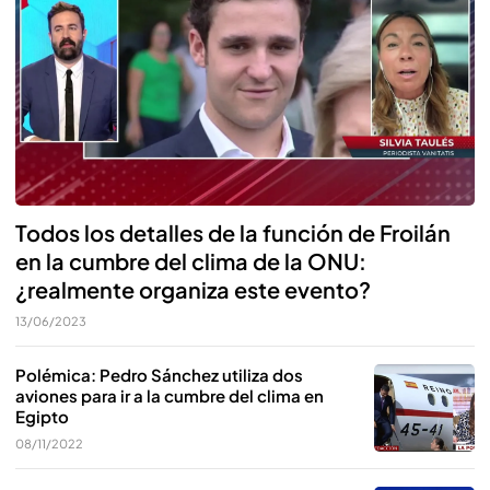
Todos los detalles de la función de Froilán
en la cumbre del clima de la ONU:
¿realmente organiza este evento?
13/06/2023
Polémica: Pedro Sánchez utiliza dos
aviones para ir a la cumbre del clima en
Egipto
08/11/2022