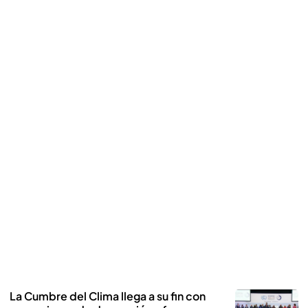
La Cumbre del Clima llega a su fin con