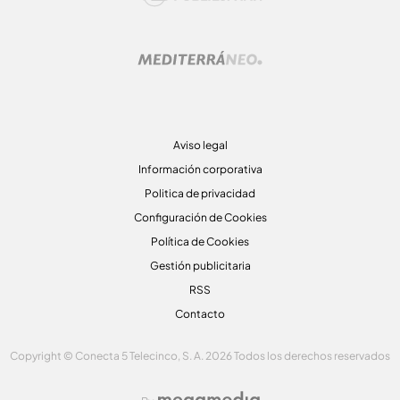
Aviso legal
Información corporativa
Politica de privacidad
Configuración de Cookies
Política de Cookies
Gestión publicitaria
RSS
Contacto
Copyright © Conecta 5 Telecinco, S. A. 2026 Todos los derechos reservados