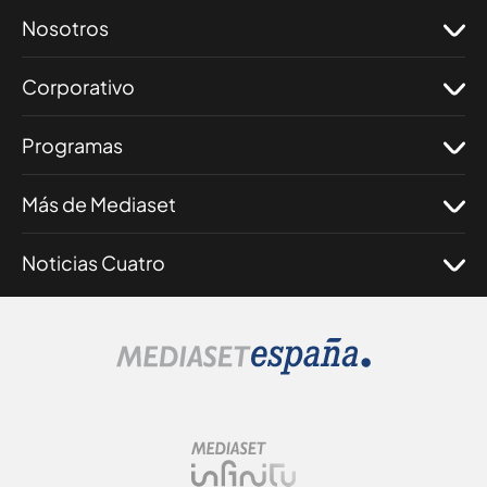
Nosotros
Corporativo
Programas
Más de Mediaset
Noticias Cuatro