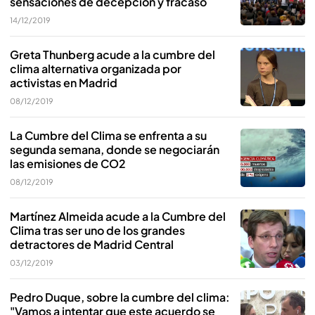
sensaciones de decepción y fracaso
14/12/2019
Greta Thunberg acude a la cumbre del
clima alternativa organizada por
activistas en Madrid
08/12/2019
La Cumbre del Clima se enfrenta a su
segunda semana, donde se negociarán
las emisiones de CO2
08/12/2019
Martínez Almeida acude a la Cumbre del
Clima tras ser uno de los grandes
detractores de Madrid Central
03/12/2019
Pedro Duque, sobre la cumbre del clima:
"Vamos a intentar que este acuerdo se