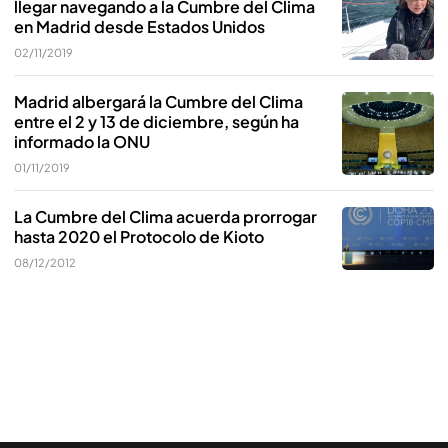
llegar navegando a la Cumbre del Clima
en Madrid desde Estados Unidos
02/11/2019
Madrid albergará la Cumbre del Clima
entre el 2 y 13 de diciembre, según ha
informado la ONU
01/11/2019
La Cumbre del Clima acuerda prorrogar
hasta 2020 el Protocolo de Kioto
08/12/2012