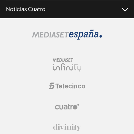
Noticias Cuatro