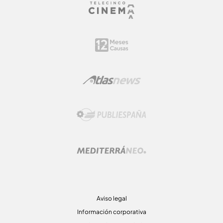
Aviso legal
Información corporativa