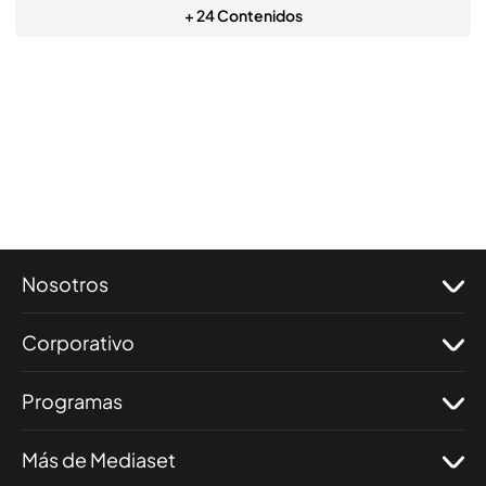
+ 24 Contenidos
Nosotros
Corporativo
Programas
Más de Mediaset