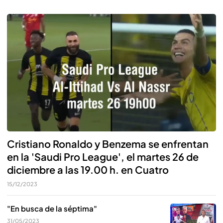
Cristiano Ronaldo y Benzema se enfrentan
en la 'Saudi Pro League', el martes 26 de
diciembre a las 19.00 h. en Cuatro
15/12/2023
"En busca de la séptima"
31/05/2023