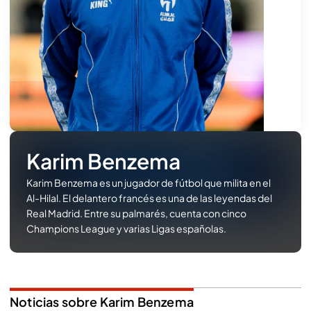
Karim Benzema
Karim Benzema es un jugador de fútbol que milita en el
Al-Hilal. El delantero francés es una de las leyendas del
Real Madrid. Entre su palmarés, cuenta con cinco
Champions League y varias Ligas españolas.
Noticias sobre Karim Benzema