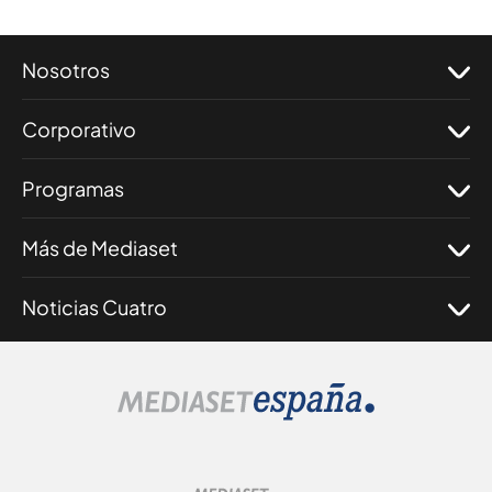
Nosotros
Corporativo
Programas
Más de Mediaset
Noticias Cuatro