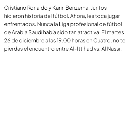
Cristiano Ronaldo y Karin Benzema. Juntos
hicieron historia del fútbol. Ahora, les toca jugar
enfrentados. Nunca la Liga profesional de fútbol
de Arabia Saudí había sido tan atractiva. El martes
26 de diciembre a las 19.00 horas en Cuatro, no te
pierdas el encuentro entre Al-Ittihad vs. Al Nassr.