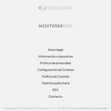
Aviso legal
Información corporativa
Politica de privacidad
Configuración de Cookies
Política de Cookies
Gestión publicitaria
RSS
Contacto
Copyright © Conecta 5 Telecinco, S. A. 2026 Todos los derechos reservados