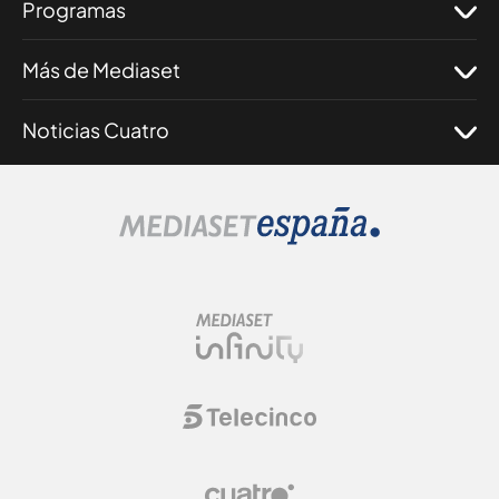
Programas
Más de Mediaset
Noticias Cuatro