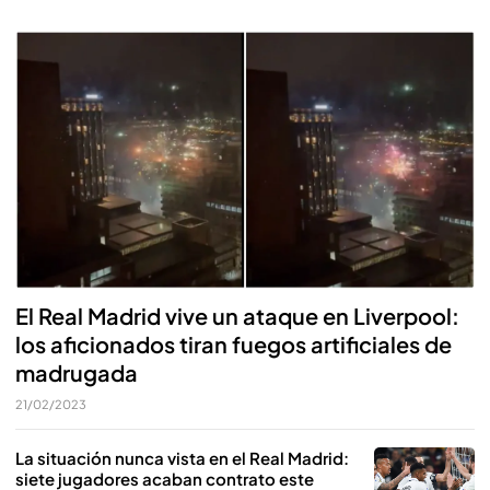
El Real Madrid vive un ataque en Liverpool:
los aficionados tiran fuegos artificiales de
madrugada
21/02/2023
La situación nunca vista en el Real Madrid:
siete jugadores acaban contrato este