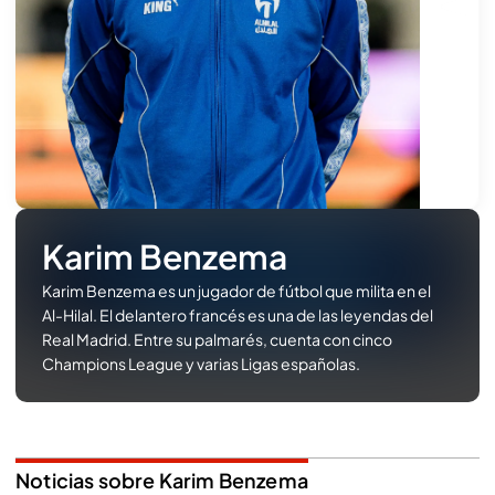
Karim Benzema
Karim Benzema es un jugador de fútbol que milita en el
Al-Hilal. El delantero francés es una de las leyendas del
Real Madrid. Entre su palmarés, cuenta con cinco
Champions League y varias Ligas españolas.
Noticias sobre Karim Benzema