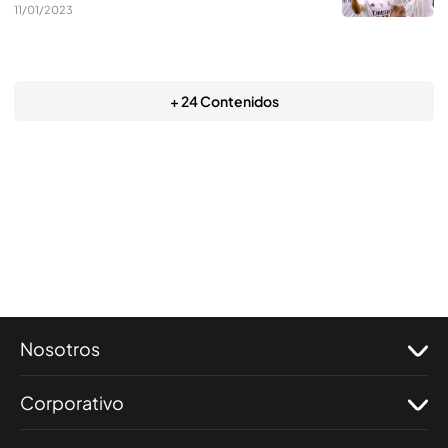
11/01/2023
+ 24 Contenidos
Nosotros
Corporativo