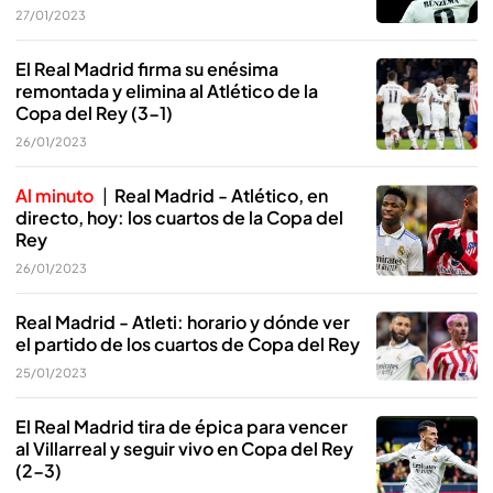
27/01/2023
El Real Madrid firma su enésima
remontada y elimina al Atlético de la
Copa del Rey (3-1)
26/01/2023
Al minuto
Real Madrid - Atlético, en
directo, hoy: los cuartos de la Copa del
Rey
26/01/2023
Real Madrid - Atleti: horario y dónde ver
el partido de los cuartos de Copa del Rey
25/01/2023
El Real Madrid tira de épica para vencer
al Villarreal y seguir vivo en Copa del Rey
(2-3)