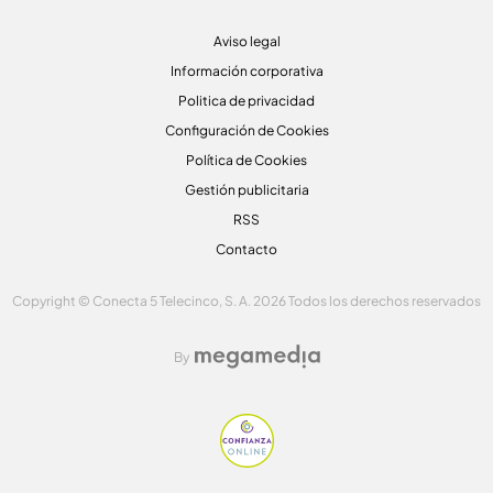
Aviso legal
Información corporativa
Politica de privacidad
Configuración de Cookies
Política de Cookies
Gestión publicitaria
RSS
Contacto
Copyright © Conecta 5 Telecinco, S. A. 2026 Todos los derechos reservados
By