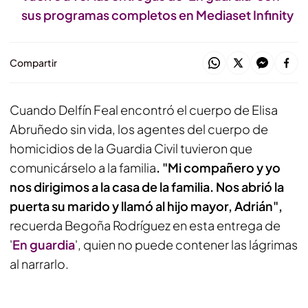
sus programas completos en Mediaset Infinity
Compartir
Cuando Delfín Feal encontró el cuerpo de Elisa
Abruñedo sin vida, los agentes del cuerpo de
homicidios de la Guardia Civil tuvieron que
comunicárselo a la familia
. "Mi compañero y yo
nos dirigimos a la casa de la familia. Nos abrió la
puerta su marido y llamó al hijo mayor, Adrián",
recuerda Begoña Rodríguez en esta entrega de
'
En guardia
', quien no puede contener las lágrimas
al narrarlo.