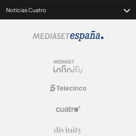
Noticias Cuatro