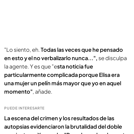
"Lo siento, eh.
Todas las veces que he pensado
en esto y el no verbalizarlo nunca...",
se disculpa
la agente. Y es que "e
sta noticia fue
particularmente complicada porque Elisa era
una mujer un pelín más mayor que yo en aquel
momento"
, añade.
PUEDE INTERESARTE
La escena del crimen y los resultados de las
autopsias evidenciaron la brutalidad del doble