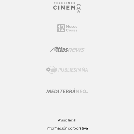
Aviso legal
Información corporativa