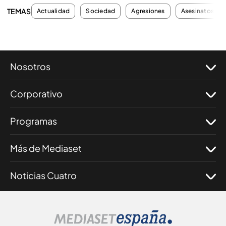
TEMAS
Actualidad
Sociedad
Agresiones
Asesinatos
Nosotros
Corporativo
Programas
Más de Mediaset
Noticias Cuatro