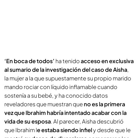
‘En boca de todos’
ha tenido
acceso en exclusiva
al sumario de la investigación del caso de Aisha
,
la mujer a la que supuestamente su propio marido
mando rociar con líquido inflamable cuando
sostenía a su bebé, y ha conocido datos
reveladores que muestran que
no es la primera
vez que Ibrahim habría intentado acabar con la
vida de su esposa
. Al parecer, Aisha descubrió
que Ibrahim l
e estaba siendo infiel
y desde que le