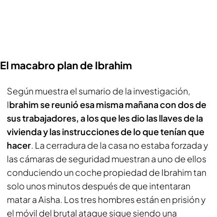
El macabro plan de Ibrahim
Según muestra el sumario de la investigación,
I
brahim se reunió esa misma mañana con dos de
sus trabajadores, a los que les dio las llaves de la
vivienda y las instrucciones de lo que tenían que
hacer
. La cerradura de la casa no estaba forzada y
las cámaras de seguridad muestran a uno de ellos
conduciendo un coche propiedad de Ibrahim tan
solo unos minutos después de que intentaran
matar a Aisha. Los tres hombres están en prisión y
el móvil del brutal ataque sigue siendo una