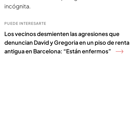
incógnita.
PUEDE INTERESARTE
Los vecinos desmienten las agresiones que
denuncian David y Gregoria en un piso de renta
antigua en Barcelona: “Están enfermos”