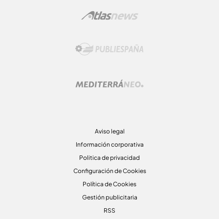
Aviso legal
Información corporativa
Politica de privacidad
Configuración de Cookies
Política de Cookies
Gestión publicitaria
RSS