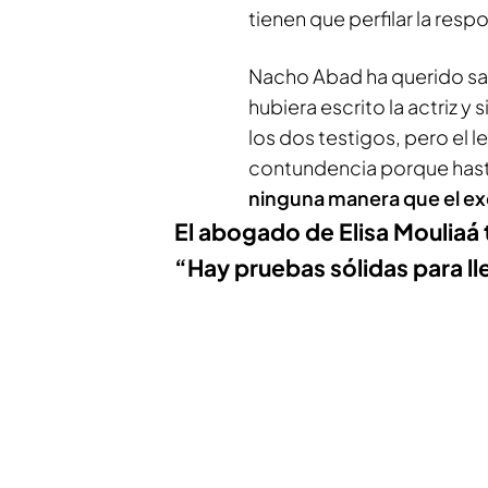
tienen que perfilar la resp
Nacho Abad ha querido sab
hubiera escrito la actriz y
los dos testigos, pero el
contundencia porque has
ninguna manera que el ex
El abogado de Elisa Mouliaá 
“Hay pruebas sólidas para lle