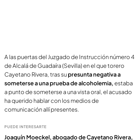
A las puertas del Juzgado de Instrucción número 4
de Alcalá de Guadaíra (Sevilla) en el que
torero
Cayetano Rivera, tras su
presunta negativa a
someterse a una prueba de alcoholemia,
estaba
a punto de someterse a una vista oral, el acusado
ha querido hablar con los medios de
comunicación allí presentes.
PUEDE INTERESARTE
Joaquín Moeckel, abogado de Cayetano Rivera,