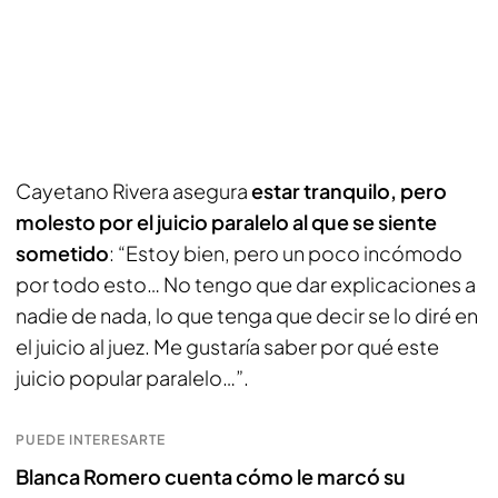
Cayetano Rivera asegura
estar tranquilo, pero
molesto por el juicio paralelo al que se siente
sometido
: “Estoy bien, pero un poco incómodo
por todo esto… No tengo que dar explicaciones a
nadie de nada, lo que tenga que decir se lo diré en
el juicio al juez. Me gustaría saber por qué este
juicio popular paralelo…”.
PUEDE INTERESARTE
Blanca Romero cuenta cómo le marcó su