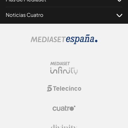
Noticias Cuatro