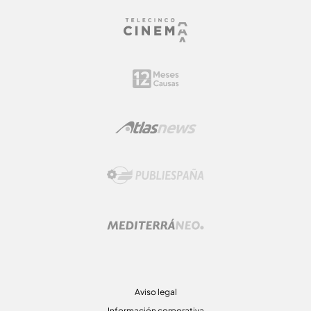
Aviso legal
Información corporativa