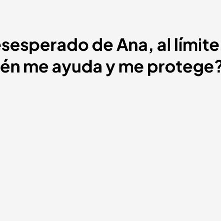
sesperado de Ana, al límite
ién me ayuda y me protege