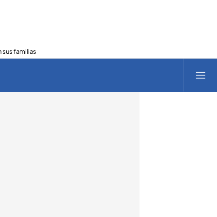
 sus familias