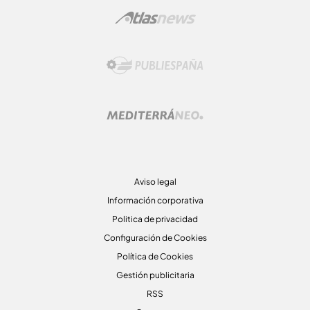
Aviso legal
Información corporativa
Politica de privacidad
Configuración de Cookies
Política de Cookies
Gestión publicitaria
RSS