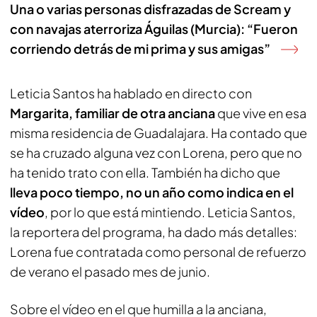
Una o varias personas disfrazadas de Scream y
con navajas aterroriza Águilas (Murcia): “Fueron
corriendo detrás de mi prima y sus amigas”
Leticia Santos ha hablado en directo con
Margarita, familiar de otra anciana
que vive en esa
misma residencia de Guadalajara. Ha contado que
se ha cruzado alguna vez con Lorena, pero que no
ha tenido trato con ella. También ha dicho que
lleva poco tiempo, no un año como indica en el
vídeo
, por lo que está mintiendo. Leticia Santos,
la reportera del programa, ha dado más detalles:
Lorena fue contratada como personal de refuerzo
de verano el pasado mes de junio.
Sobre el vídeo en el que humilla a la anciana,