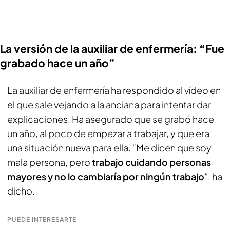
La versión de la auxiliar de enfermería: “Fue
grabado hace un año”
La auxiliar de enfermería ha respondido al vídeo en
el que sale vejando a la anciana para intentar dar
explicaciones. Ha asegurado que se grabó hace
un año, al poco de empezar a trabajar, y que era
una situación nueva para ella. “Me dicen que soy
mala persona, pero
trabajo cuidando personas
mayores y no lo cambiaría por ningún trabajo
”, ha
dicho.
PUEDE INTERESARTE