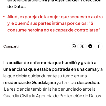
de Datos
Aliud, expareja de la mujer que secuestró a otra
y le quemó sus partes íntimas por celos: “Si
consume heroína no es capaz de controlarse”
Compartir
La
auxiliar de enfermería que humilló y grabó a
una anciana que estaba postrada en una cama
y a
la que debía cuidar durante su turno en una
residencia de Guadalajara
ya ha sido
despedida
.
La residencia también la ha denunciado ante la
Guardia Civil y la Agencia de Protección de Datos.