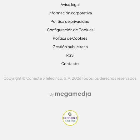
Aviso legal
Información corporativa
Politica de privacidad
Configuración de Cookies
Política de Cookies
Gestión publicitaria
RSS
Contacto
Copyright © Conecta 5 Telecinco, S. A. 2026 Todos los derechos reservados
By