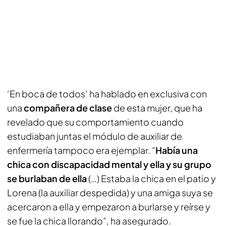
‘En boca de todos’ ha hablado en exclusiva con
una
compañera de clase
de esta mujer, que ha
revelado que su comportamiento cuando
estudiaban juntas el módulo de auxiliar de
enfermería tampoco era ejemplar. “
Había una
chica con discapacidad mental y ella y su grupo
se burlaban de ella
(…) Estaba la chica en el patio y
Lorena (la auxiliar despedida) y una amiga suya se
acercaron a ella y empezaron a burlarse y reírse y
se fue la chica llorando”, ha asegurado.