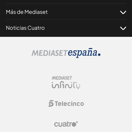
Más de Mediaset
Noticias Cuatro