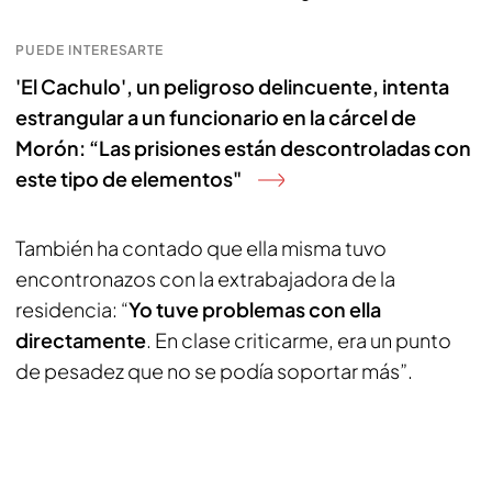
PUEDE INTERESARTE
'El Cachulo', un peligroso delincuente, intenta
estrangular a un funcionario en la cárcel de
Morón: “Las prisiones están descontroladas con
este tipo de elementos"
También ha contado que ella misma tuvo
encontronazos con la extrabajadora de la
residencia: “
Yo tuve problemas con ella
directamente
. En clase criticarme, era un punto
de pesadez que no se podía soportar más”.