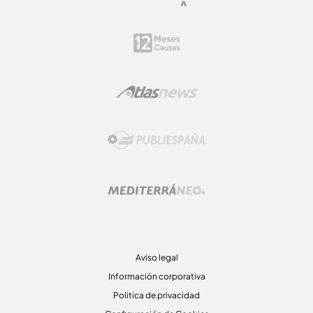
Aviso legal
Información corporativa
Politica de privacidad