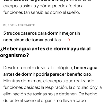
cuerpo la asimila y cómo puede afectar a
funciones tan sensibles como el sueño.
PUEDE INTERESARTE
5 trucos caseros para dormir mejor sin
necesidad de tomar pastillas
¿Beber agua antes de dormir ayuda al
organismo?
Desde un punto de vista fisiológico,
beber agua
antes de dormir podría parecer beneficioso
.
Mientras dormimos, el cuerpo sigue realizando
funciones básicas: la respiración, la circulación y la
eliminación de toxinas no se detienen. De hecho,
durante el sueño el organismo lleva a cabo