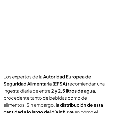
Los expertos de la
Autoridad Europea de
Seguridad Alimentaria (EFSA)
recomiendan una
ingesta diaria de entre
2 y 2,5 litros de agua
,
procedente tanto de bebidas como de
alimentos. Sin embargo,
la distribución de esta
cantidad a lo largo del día influye
en cómo el