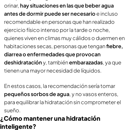
orinar,
hay situaciones en las que beber agua
antes de dormir puede ser necesario
e incluso
recomendable en personas que han realizado
ejercicio físico intenso por la tarde o noche,
quienes viven en climas muy cálidos o duermen en
habitaciones secas, personas que tengan
fiebre,
diarrea o enfermedades que provocan
deshidratación
y, también
embarazadas
, ya que
tienen una mayor necesidad de líquidos.
En estos casos, la recomendación sería tomar
pequeños sorbos de agua
, y no vasos enteros,
para equilibrar la hidratación sin comprometer el
sueño.
¿Cómo mantener una hidratación
inteligente?