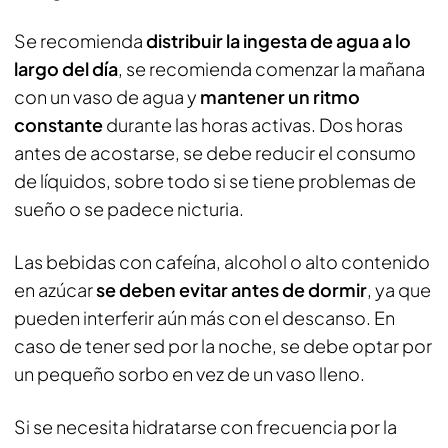
Se recomienda
distribuir la ingesta de agua a lo
largo del día
, se recomienda comenzar la mañana
con un vaso de agua y
mantener un ritmo
constante
durante las horas activas. Dos horas
antes de acostarse, se debe reducir el consumo
de líquidos, sobre todo si se tiene problemas de
sueño o se padece nicturia.
Las bebidas con cafeína, alcohol o alto contenido
en azúcar
se deben evitar antes de dormir
, ya que
pueden interferir aún más con el descanso. En
caso de tener sed por la noche, se debe optar por
un pequeño sorbo en vez de un vaso lleno.
Si se necesita hidratarse con frecuencia por la