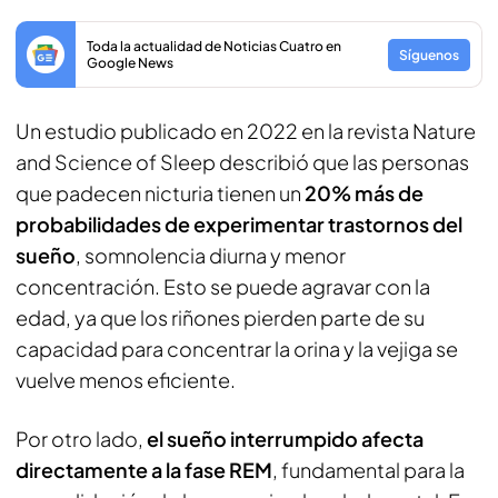
Toda la actualidad de Noticias Cuatro en
Síguenos
Google News
Un estudio publicado en 2022 en la revista
Nature
and Science of Sleep
describió que las personas
que padecen nicturia tienen un
20% más de
probabilidades de experimentar trastornos del
sueño
, somnolencia diurna y menor
concentración. Esto se puede agravar con la
edad, ya que los riñones pierden parte de su
capacidad para concentrar la orina y la vejiga se
vuelve menos eficiente.
Por otro lado,
el sueño interrumpido afecta
directamente a la fase REM
, fundamental para la