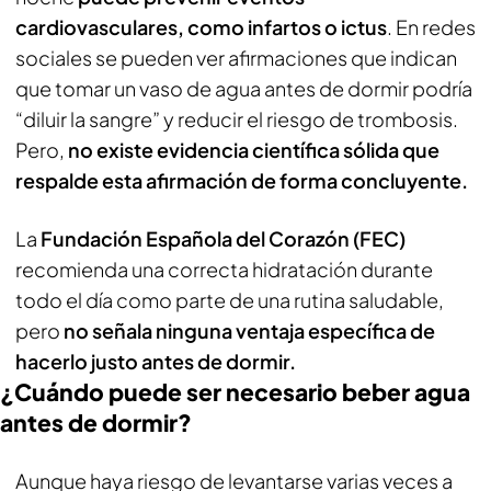
cardiovasculares, como infartos o ictus
. En redes
sociales se pueden ver afirmaciones que indican
que tomar un vaso de agua antes de dormir podría
“diluir la sangre” y reducir el riesgo de trombosis.
Pero,
no existe evidencia científica sólida que
respalde esta afirmación de forma concluyente.
La
Fundación Española del Corazón (FEC)
recomienda una correcta hidratación durante
todo el día como parte de una rutina saludable,
pero
no señala ninguna ventaja específica de
hacerlo justo antes de dormir.
¿Cuándo puede ser necesario beber agua
antes de dormir?
Aunque haya riesgo de levantarse varias veces a