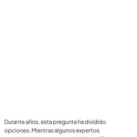
Durante años, esta pregunta ha dividido
opciones. Mientras algunos expertos