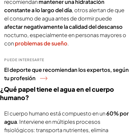
recomiendan
mantener una hidratación
constante a lo largo del día
, otros alertan de que
el consumo de agua antes de dormir puede
afectar negativamente la calidad del descanso
nocturno, especialmente en personas mayores o
con
problemas de sueño
.
PUEDE INTERESARTE
El deporte que recomiendan los expertos, según
tu profesión
¿Qué papel tiene el agua en el cuerpo
humano?
El cuerpo humano está compuesto en un
60% por
agua
. Interviene en múltiples procesos
fisiológicos: transporta nutrientes, elimina