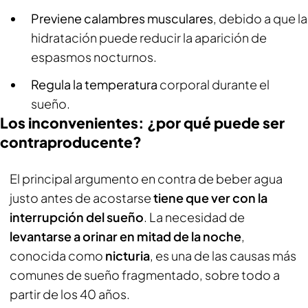
Previene calambres musculares
, debido a que la
hidratación puede reducir la aparición de
espasmos nocturnos.
Regula la temperatura
corporal durante el
sueño.
Los inconvenientes: ¿por qué puede ser
contraproducente?
El principal argumento en contra de beber agua
justo antes de acostarse
tiene que ver con la
interrupción del sueño
. La necesidad de
levantarse a orinar en mitad de la noche
,
conocida como
nicturia
, es una de las causas más
comunes de sueño fragmentado, sobre todo a
partir de los 40 años.