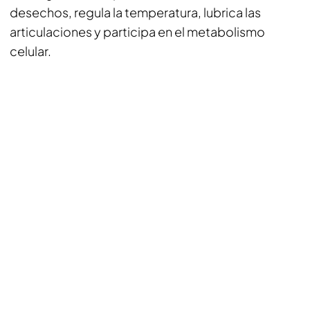
desechos, regula la temperatura, lubrica las
articulaciones y participa en el metabolismo
celular.