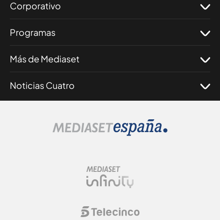
Corporativo
Programas
Más de Mediaset
Noticias Cuatro