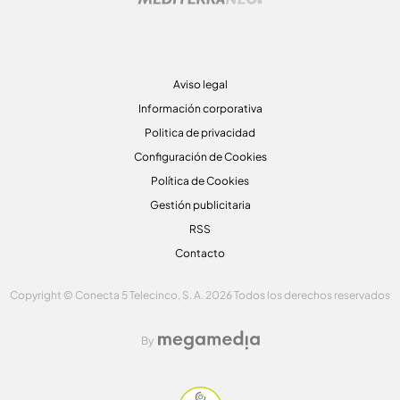
Aviso legal
Información corporativa
Politica de privacidad
Configuración de Cookies
Política de Cookies
Gestión publicitaria
RSS
Contacto
Copyright © Conecta 5 Telecinco, S. A. 2026 Todos los derechos reservados
By