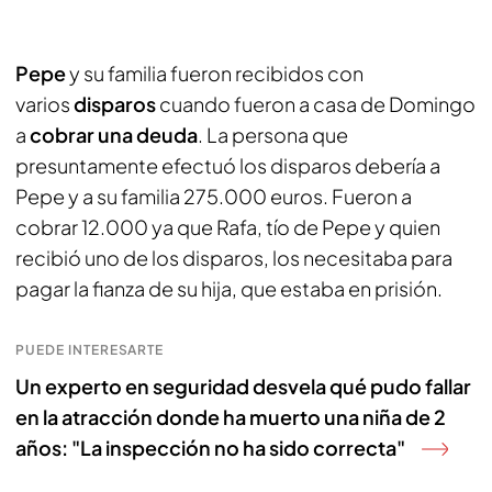
Pepe
y su familia fueron recibidos con
varios
disparos
cuando fueron a casa de Domingo
a
cobrar una deuda
. La persona que
presuntamente efectuó los disparos debería a
Pepe y a su familia 275.000 euros. Fueron a
cobrar 12.000 ya que Rafa, tío de Pepe y quien
recibió uno de los disparos, los necesitaba para
pagar la fianza de su hija, que estaba en prisión.
PUEDE INTERESARTE
Un experto en seguridad desvela qué pudo fallar
en la atracción donde ha muerto una niña de 2
años: "La inspección no ha sido correcta"