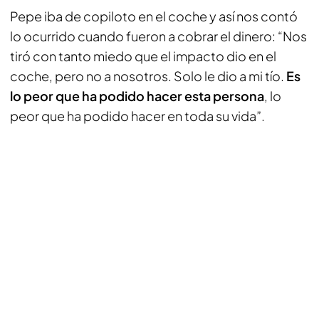
Pepe iba de copiloto en el coche y así nos contó
lo ocurrido cuando fueron a cobrar el dinero: “Nos
tiró con tanto miedo que el impacto dio en el
coche, pero no a nosotros. Solo le dio a mi tío.
Es
lo peor que ha podido hacer esta persona
, lo
peor que ha podido hacer en toda su vida”.