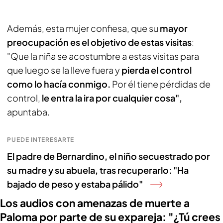
Además, esta mujer confiesa, que su
mayor
preocupación es el objetivo de estas visitas
:
"Que la niña se acostumbre a estas visitas para
que luego se la lleve fuera y
pierda el control
como lo hacía conmigo.
Por él tiene pérdidas de
control,
le entra la ira por cualquier cosa",
apuntaba.
PUEDE INTERESARTE
El padre de Bernardino, el niño secuestrado por
su madre y su abuela, tras recuperarlo: "Ha
bajado de peso y estaba pálido"
Los audios con amenazas de muerte a
Paloma por parte de su expareja: "¿Tú crees