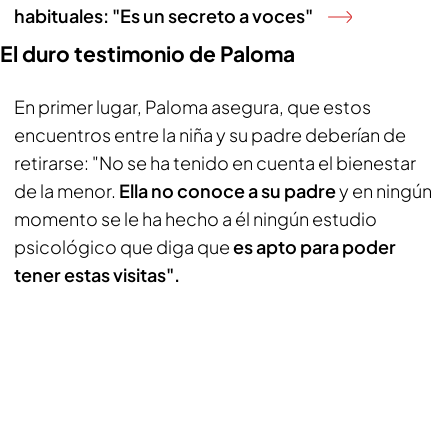
habituales: "Es un secreto a voces"
El duro testimonio de Paloma
En primer lugar, Paloma asegura, que estos
encuentros entre la niña y su padre deberían de
retirarse: "No se ha tenido en cuenta el bienestar
de la menor.
Ella no conoce a su padre
y en ningún
momento se le ha hecho a él ningún estudio
psicológico que diga que
es apto para poder
tener estas visitas".