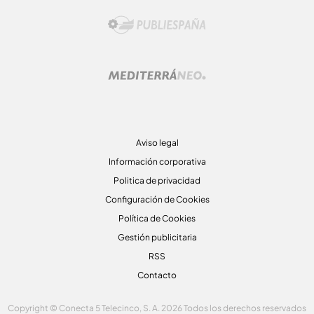
Aviso legal
Información corporativa
Politica de privacidad
Configuración de Cookies
Política de Cookies
Gestión publicitaria
RSS
Contacto
Copyright © Conecta 5 Telecinco, S. A. 2026 Todos los derechos reservados