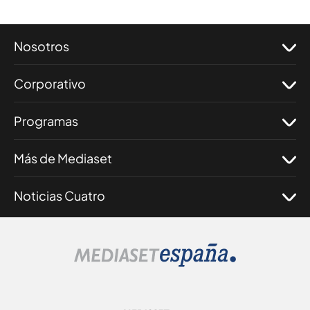
Nosotros
Corporativo
Programas
Más de Mediaset
Noticias Cuatro