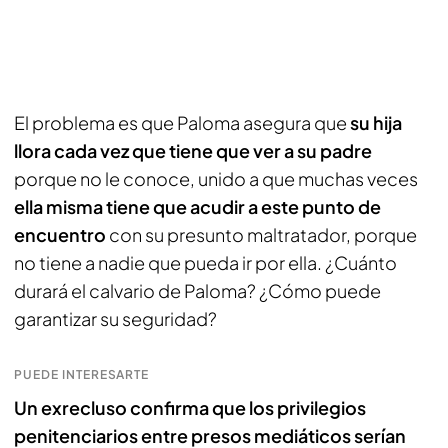
El problema es que Paloma asegura que
su hija
llora cada vez que tiene que ver a su padre
porque no le conoce, unido a que muchas veces
ella misma tiene que acudir a este punto de
encuentro
con su presunto maltratador, porque
no tiene a nadie que pueda ir por ella. ¿Cuánto
durará el calvario de Paloma? ¿Cómo puede
garantizar su seguridad?
PUEDE INTERESARTE
Un exrecluso confirma que los privilegios
penitenciarios entre presos mediáticos serían