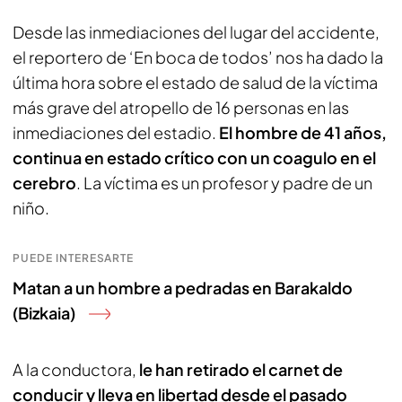
Desde las inmediaciones del lugar del accidente,
el reportero de ‘En boca de todos’ nos ha dado la
última hora sobre el estado de salud de la víctima
más grave del atropello de 16 personas en las
inmediaciones del estadio.
El hombre de 41 años,
continua en estado crítico con un coagulo en el
cerebro
. La víctima es un profesor y padre de un
niño.
PUEDE INTERESARTE
Matan a un hombre a pedradas en Barakaldo
(Bizkaia)
A la conductora,
le han retirado el carnet de
conducir y lleva en libertad desde el pasado