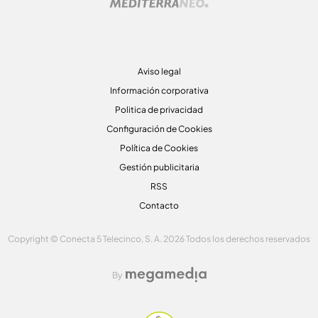
Aviso legal
Información corporativa
Politica de privacidad
Configuración de Cookies
Política de Cookies
Gestión publicitaria
RSS
Contacto
Copyright © Conecta 5 Telecinco, S. A. 2026 Todos los derechos reservados
By