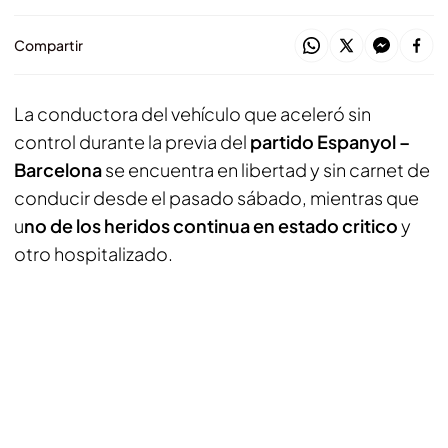
Compartir
La conductora del vehículo que aceleró sin
control durante la previa del
partido Espanyol –
Barcelona
se encuentra en libertad y sin carnet de
conducir desde el pasado sábado, mientras que
u
no de los heridos continua en estado critico
y
otro hospitalizado.