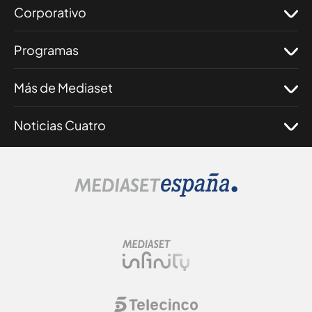
Corporativo
Programas
Más de Mediaset
Noticias Cuatro