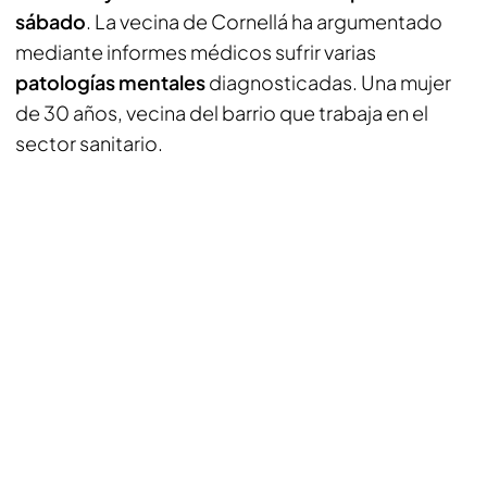
sábado
. La vecina de Cornellá ha argumentado
mediante informes médicos sufrir varias
patologías mentales
diagnosticadas. Una mujer
de 30 años, vecina del barrio que trabaja en el
sector sanitario.