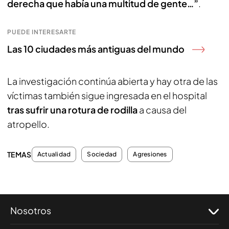
derecha que había una multitud de gente…”
.
PUEDE INTERESARTE
Las 10 ciudades más antiguas del mundo
La investigación continúa abierta y hay otra de las
víctimas también sigue ingresada en el hospital
tras sufrir una rotura de rodilla
a causa del
atropello.
TEMAS
Actualidad
Sociedad
Agresiones
Nosotros