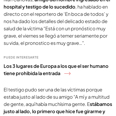
hospital y testigo de lo sucedido
, ha hablado en
directo con el reportero de ‘En boca de todos’ y
nos ha dado los detalles del delicado estado de
salud de la víctima “Está con un pronóstico muy
grave, el viernes se llegó a temer seriamente por
su vida, el pronostico es muy grave…”.
PUEDE INTERESARTE
Los 3 lugares de Europa a los que el ser humano
tiene prohibida la entrada
El testigo pudo ser una de las víctimas porque
estaba justo al lado de su amigo “A mí y a multitud
de gente, aquí había muchísima gente. E
stábamos
justo al lado, lo primero que hice fue girarme y