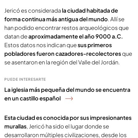
Jericó es considerada
la ciudad habitada de
forma continua más antigua del mundo
. Allí se
han podido encontrar restos arqueológicos que
datan de
aproximadamente el año 9000 a.C.
Estos datos nos indican que
sus primeros
pobladores fueron cazadores-recolectores
que
se asentaron en la región del Valle del Jordán.
PUEDE INTERESARTE
La iglesia más pequeña del mundo se encuentra
en un castillo español
Esta ciudad es conocida por sus impresionantes
murallas
, Jericó ha sido el lugar donde se
desarrollaron múltiples civilizaciones, desde los