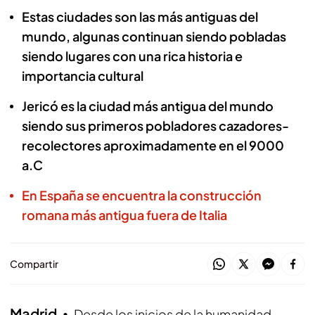
Estas ciudades son las más antiguas del
mundo, algunas continuan siendo pobladas
siendo lugares con una rica historia e
importancia cultural
Jericó es la ciudad más antigua del mundo
siendo sus primeros pobladores cazadores-
recolectores aproximadamente en el 9000
a.C
En España se encuentra la construcción
romana más antigua fuera de Italia
Compartir
Madrid
Desde los inicios de la humanidad,