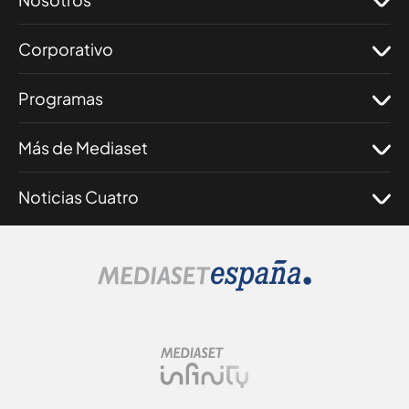
Corporativo
Programas
Más de Mediaset
Noticias Cuatro