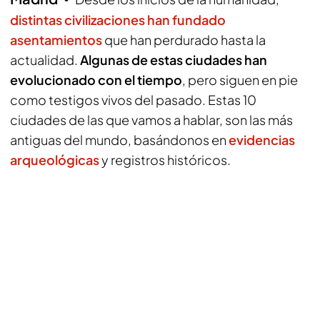
distintas civilizaciones han fundado
asentamientos
que han perdurado hasta la
actualidad.
Algunas de estas ciudades han
evolucionado con el tiempo
, pero siguen en pie
como testigos vivos del pasado. Estas 10
ciudades de las que vamos a hablar, son las más
antiguas del mundo, basándonos en
evidencias
arqueológicas
y registros históricos.