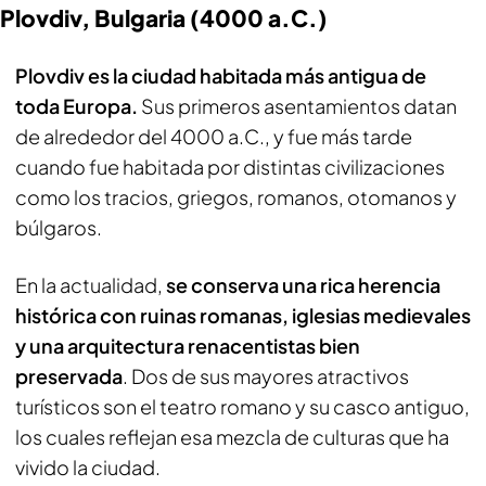
Plovdiv, Bulgaria (4000 a.C.)
Plovdiv es la ciudad habitada más antigua de
toda Europa.
Sus primeros asentamientos datan
de alrededor del 4000 a.C., y fue más tarde
cuando fue habitada por distintas civilizaciones
como los tracios, griegos, romanos, otomanos y
búlgaros.
En la actualidad,
se conserva una rica herencia
histórica con ruinas romanas, iglesias medievales
y una arquitectura renacentistas bien
preservada
. Dos de sus mayores atractivos
turísticos son el teatro romano y su casco antiguo,
los cuales reflejan esa mezcla de culturas que ha
vivido la ciudad.