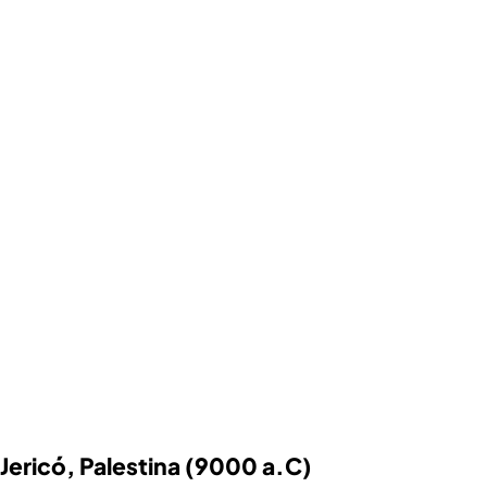
Jericó, Palestina (9000 a.C)