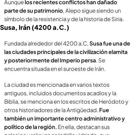
Aunque
los recientes conflictos han dañado
parte de su patrimonio
, Alepo sigue siendo un
símbolo de la resistencia y de la historia de Siria.
Susa, Irán (4200 a.C.)
Fundada alrededor del 4200 a.C,
Susa fue una de
las ciudades principales de la civilización elamita
y posteriormente del Imperio persa
. Se
encuentra situada en el suroeste de Irán.
La ciudad es mencionada en varios textos
antiguos, incluidos documentos acadios y la
Biblia, se menciona en los escritos de Heródoto y
otros historiadores de la Antigüedad.
Fue
también un importante centro administrativo y
político de la región.
En ella, destacan sus