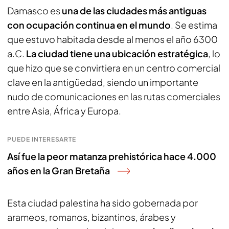
Damasco es
una de las ciudades más antiguas
con ocupación continua en el mundo
. Se estima
que estuvo habitada desde al menos el año 6300
a.C.
La ciudad tiene una ubicación estratégica
, lo
que hizo que se convirtiera en un centro comercial
clave en la antigüedad, siendo un importante
nudo de comunicaciones en las rutas comerciales
entre Asia, África y Europa.
PUEDE INTERESARTE
Así fue la peor matanza prehistórica hace 4.000
años en la Gran Bretaña
Esta ciudad palestina ha sido gobernada por
arameos, romanos, bizantinos, árabes y