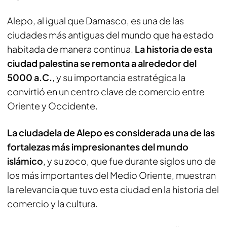
Alepo, al igual que Damasco, es una de las
ciudades más antiguas del mundo que ha estado
habitada de manera continua.
La historia de esta
ciudad palestina se remonta a alrededor del
5000 a.C.
, y su importancia estratégica la
convirtió en un centro clave de comercio entre
Oriente y Occidente.
La ciudadela de Alepo es considerada una de las
fortalezas más impresionantes del mundo
islámico
, y su zoco, que fue durante siglos uno de
los más importantes del Medio Oriente, muestran
la relevancia que tuvo esta ciudad en la historia del
comercio y la cultura.