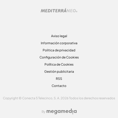
Aviso legal
Información corporativa
Politica de privacidad
Configuración de Cookies
Política de Cookies
Gestión publicitaria
RSS
Contacto
Copyright © Conecta 5 Telecinco, S. A. 2026 Todos los derechos reservados
By