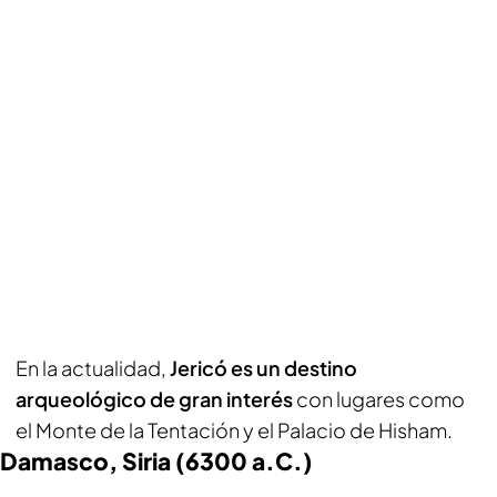
En la actualidad,
Jericó es un destino
arqueológico de gran interés
con lugares como
el Monte de la Tentación y el Palacio de Hisham.
Damasco, Siria (6300 a.C.)