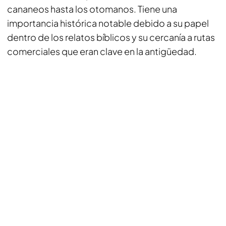
cananeos hasta los otomanos. Tiene una
importancia histórica notable debido a su papel
dentro de los relatos bíblicos y su cercanía a rutas
comerciales que eran clave en la antigüedad.