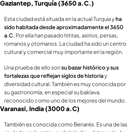
Gaziantep, Turquía (3650 a.C.)
Esta ciudad está situada en la actual Turquía y
ha
sido habitada desde aproximadamente el 3650
a.C.
Por ella han pasado hititas, asirios, persas,
romanos y otomanos. La ciudad ha sido un centro
cultural y comercial muy importante en la región.
Una prueba de ello son
su bazar histórico y sus
fortalezas que reflejan siglos de historia
y
diversidad cultural. También es muy conocida por
su gastronomía, en especial su baklava,
reconocido como uno de los mejores del mundo.
Varanasi, India (3000 a.C)
También es conocida como Benarés. Es una de las